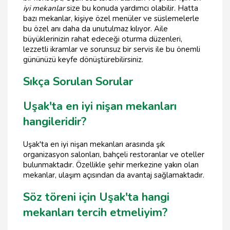
iyi mekanlar
size bu konuda yardımcı olabilir. Hatta
bazı mekanlar, kişiye özel menüler ve süslemelerle
bu özel anı daha da unutulmaz kılıyor. Aile
büyüklerinizin rahat edeceği oturma düzenleri,
lezzetli ikramlar ve sorunsuz bir servis ile bu önemli
gününüzü keyfe dönüştürebilirsiniz.
Sıkça Sorulan Sorular
Uşak'ta en iyi nişan mekanları
hangileridir?
Uşak'ta en iyi nişan mekanları arasında şık
organizasyon salonları, bahçeli restoranlar ve oteller
bulunmaktadır. Özellikle şehir merkezine yakın olan
mekanlar, ulaşım açısından da avantaj sağlamaktadır.
Söz töreni için Uşak'ta hangi
mekanları tercih etmeliyim?