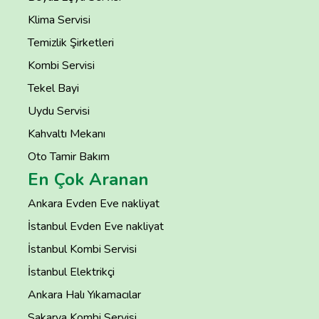
Klima Servisi
Temizlik Şirketleri
Kombi Servisi
Tekel Bayi
Uydu Servisi
Kahvaltı Mekanı
Oto Tamir Bakım
En Çok Aranan
Ankara Evden Eve nakliyat
İstanbul Evden Eve nakliyat
İstanbul Kombi Servisi
İstanbul Elektrikçi
Ankara Halı Yıkamacılar
Sakarya Kombi Servisi