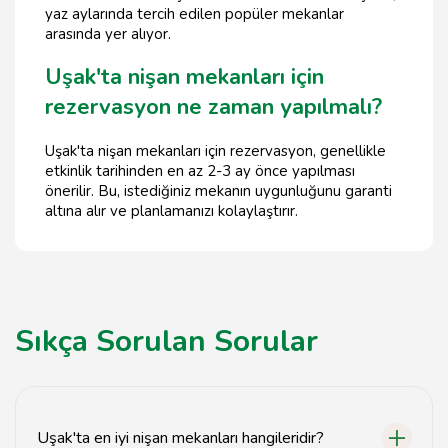
yaz aylarında tercih edilen popüler mekanlar
arasında yer alıyor.
Uşak'ta nişan mekanları için
rezervasyon ne zaman yapılmalı?
Uşak'ta nişan mekanları için rezervasyon, genellikle
etkinlik tarihinden en az 2-3 ay önce yapılması
önerilir. Bu, istediğiniz mekanın uygunluğunu garanti
altına alır ve planlamanızı kolaylaştırır.
Sıkça Sorulan Sorular
Uşak'ta en iyi nişan mekanları hangileridir?