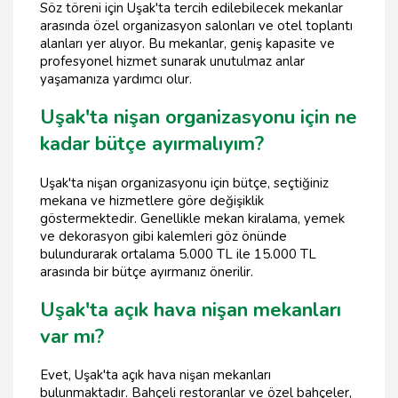
Söz töreni için Uşak'ta tercih edilebilecek mekanlar
arasında özel organizasyon salonları ve otel toplantı
alanları yer alıyor. Bu mekanlar, geniş kapasite ve
profesyonel hizmet sunarak unutulmaz anlar
yaşamanıza yardımcı olur.
Uşak'ta nişan organizasyonu için ne
kadar bütçe ayırmalıyım?
Uşak'ta nişan organizasyonu için bütçe, seçtiğiniz
mekana ve hizmetlere göre değişiklik
göstermektedir. Genellikle mekan kiralama, yemek
ve dekorasyon gibi kalemleri göz önünde
bulundurarak ortalama 5.000 TL ile 15.000 TL
arasında bir bütçe ayırmanız önerilir.
Uşak'ta açık hava nişan mekanları
var mı?
Evet, Uşak'ta açık hava nişan mekanları
bulunmaktadır. Bahçeli restoranlar ve özel bahçeler,