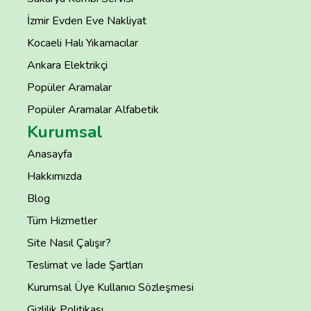
İzmir Evden Eve Nakliyat
Kocaeli Halı Yıkamacılar
Ankara Elektrikçi
Popüler Aramalar
Popüler Aramalar Alfabetik
Kurumsal
Anasayfa
Hakkımızda
Blog
Tüm Hizmetler
Site Nasıl Çalışır?
Teslimat ve İade Şartları
Kurumsal Üye Kullanıcı Sözleşmesi
Gizlilik Politikası