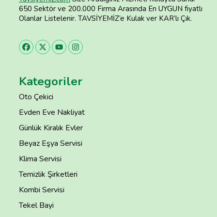
650 Sektör ve 200.000 Firma Arasında En UYGUN fiyatlı
Olanlar Listelenir. TAVSİYEMİZ’e Kulak ver KAR’lı Çık.
Kategoriler
Oto Çekici
Evden Eve Nakliyat
Günlük Kiralık Evler
Beyaz Eşya Servisi
Klima Servisi
Temizlik Şirketleri
Kombi Servisi
Tekel Bayi