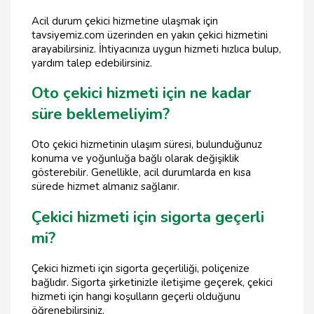
Acil durum çekici hizmetine ulaşmak için
tavsiyemiz.com üzerinden en yakın çekici hizmetini
arayabilirsiniz. İhtiyacınıza uygun hizmeti hızlıca bulup,
yardım talep edebilirsiniz.
Oto çekici hizmeti için ne kadar
süre beklemeliyim?
Oto çekici hizmetinin ulaşım süresi, bulunduğunuz
konuma ve yoğunluğa bağlı olarak değişiklik
gösterebilir. Genellikle, acil durumlarda en kısa
sürede hizmet almanız sağlanır.
Çekici hizmeti için sigorta geçerli
mi?
Çekici hizmeti için sigorta geçerliliği, poliçenize
bağlıdır. Sigorta şirketinizle iletişime geçerek, çekici
hizmeti için hangi koşulların geçerli olduğunu
öğrenebilirsiniz.