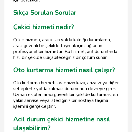
için gereklidir.
Sıkça Sorulan Sorular
Çekici hizmeti nedir?
Çekici hizmeti, aracınızın yolda kaldığı durumlarda,
aracı güvenli bir şekilde taşımak için sağlanan
profesyonel bir hizmettir. Bu hizmet, acil durumlarda
hızlı bir şekilde ulaşabileceğiniz bir çözüm sunar.
Oto kurtarma hizmeti nasıl çalışır?
Oto kurtarma hizmeti, aracınızın kaza, arıza veya diğer
sebeplerle yolda kalması durumunda devreye girer.
Uzman ekipler, aracı güvenli bir şekilde kurtararak, en
yakın servise veya istediğiniz bir noktaya taşıma
işlemini gerçekleştirir.
Acil durum çekici hizmetine nasıl
ulaşabilirim?