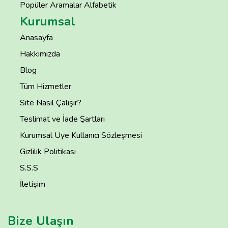
Popüler Aramalar Alfabetik
Kurumsal
Anasayfa
Hakkımızda
Blog
Tüm Hizmetler
Site Nasıl Çalışır?
Teslimat ve İade Şartları
Kurumsal Üye Kullanıcı Sözleşmesi
Gizlilik Politikası
S.S.S
İletişim
Bize Ulaşın