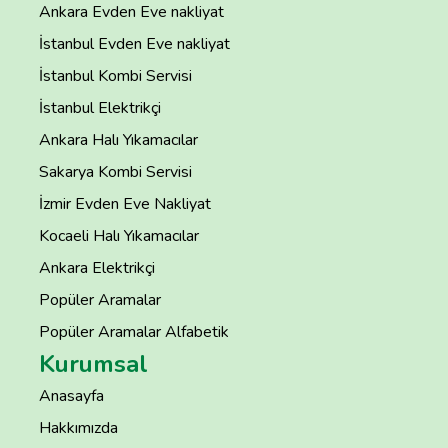
Ankara Evden Eve nakliyat
İstanbul Evden Eve nakliyat
İstanbul Kombi Servisi
İstanbul Elektrikçi
Ankara Halı Yıkamacılar
Sakarya Kombi Servisi
İzmir Evden Eve Nakliyat
Kocaeli Halı Yıkamacılar
Ankara Elektrikçi
Popüler Aramalar
Popüler Aramalar Alfabetik
Kurumsal
Anasayfa
Hakkımızda