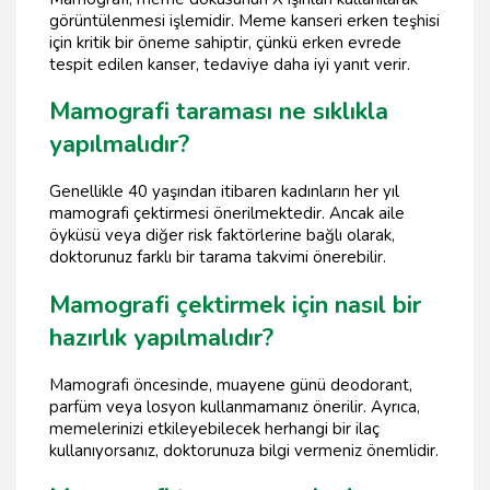
görüntülenmesi işlemidir. Meme kanseri erken teşhisi
için kritik bir öneme sahiptir, çünkü erken evrede
tespit edilen kanser, tedaviye daha iyi yanıt verir.
Mamografi taraması ne sıklıkla
yapılmalıdır?
Genellikle 40 yaşından itibaren kadınların her yıl
mamografi çektirmesi önerilmektedir. Ancak aile
öyküsü veya diğer risk faktörlerine bağlı olarak,
doktorunuz farklı bir tarama takvimi önerebilir.
Mamografi çektirmek için nasıl bir
hazırlık yapılmalıdır?
Mamografi öncesinde, muayene günü deodorant,
parfüm veya losyon kullanmamanız önerilir. Ayrıca,
memelerinizi etkileyebilecek herhangi bir ilaç
kullanıyorsanız, doktorunuza bilgi vermeniz önemlidir.