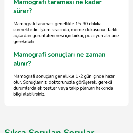
Mamografi taraması ne kadar
sürer?
Mamografi taraması genellikle 15-30 dakika
sürmektedir. İşlem sırasında, meme dokusunun farklı
açılardan görüntülenmesi için birkaç pozisyon almanız
gerekebilir.
Mamografi sonuçları ne zaman
alınır?
Mamografi sonuçları genellikle 1-2 gün içinde hazır
olur. Sonuçlarınızı doktorunuzla görüşerek, gerekli
durumlarda ek testler veya takip planları hakkında
bilgi alabilirsiniz.
Sıkça Sorulan Sorular