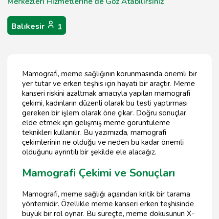
Merkezleri Hizmetlerine de Göz Atabilirsiniz
Balıkesir
1
Mamografi, meme sağlığının korunmasında önemli bir
yer tutar ve erken teşhis için hayati bir araçtır. Meme
kanseri riskini azaltmak amacıyla yapılan mamografi
çekimi, kadınların düzenli olarak bu testi yaptırması
gereken bir işlem olarak öne çıkar. Doğru sonuçlar
elde etmek için gelişmiş meme görüntüleme
teknikleri kullanılır. Bu yazımızda, mamografi
çekimlerinin ne olduğu ve neden bu kadar önemli
olduğunu ayrıntılı bir şekilde ele alacağız.
Mamografi Çekimi ve Sonuçları
Mamografi, meme sağlığı açısından kritik bir tarama
yöntemidir. Özellikle meme kanseri erken teşhisinde
büyük bir rol oynar. Bu süreçte, meme dokusunun X-