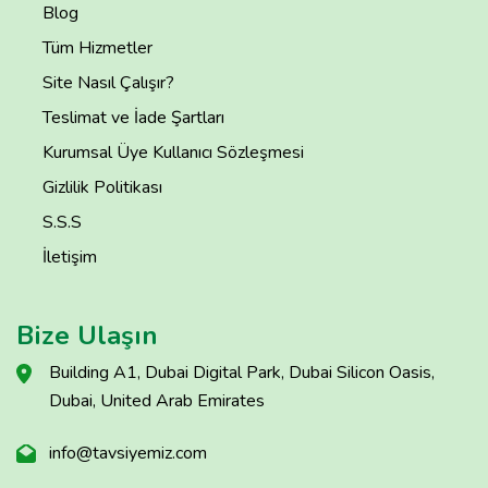
Blog
Tüm Hizmetler
Site Nasıl Çalışır?
Teslimat ve İade Şartları
Kurumsal Üye Kullanıcı Sözleşmesi
Gizlilik Politikası
S.S.S
İletişim
Bize Ulaşın
Building A1, Dubai Digital Park, Dubai Silicon Oasis,
Dubai, United Arab Emirates
info@tavsiyemiz.com