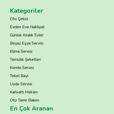
Kategoriler
Oto Çekici
Evden Eve Nakliyat
Günlük Kiralık Evler
Beyaz Eşya Servisi
Klima Servisi
Temizlik Şirketleri
Kombi Servisi
Tekel Bayi
Uydu Servisi
Kahvaltı Mekanı
Oto Tamir Bakım
En Çok Aranan