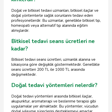
Doğal ve bitkisel tedavi uzmanları, bitkisel ilaçlar ve
doğal yöntemlerle sağlık sorunlarını tedavi eden
profesyonellerdir. Bu uzmanlar, genellikle bitkisel tıp,
homeopati veya alternatif tıp alanında eğitim
almışlardır.
Bitkisel tedavi seans ücretleri ne
kadar?
Bitkisel tedavi seans ücretleri, uzmanlık alanına ve
lokasyona göre değişiklik göstermektedir. Genellikle
seans ücretleri 200 TL ile 1000 TL arasında
değişmektedir.
Doğal tedavi yöntemleri nelerdir?
Doğal tedavi yöntemleri arasında bitkisel ilaçlar,
akupunktur, aromaterapi ve beslenme terapisi gibi
uygulamalar yer almaktadır. Bu yöntemler, vücudun
doğal iyileşme süreçlerini desteklemeyi amaçlar.