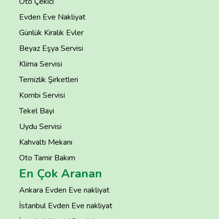
Oto Çekici
Evden Eve Nakliyat
Günlük Kiralık Evler
Beyaz Eşya Servisi
Klima Servisi
Temizlik Şirketleri
Kombi Servisi
Tekel Bayi
Uydu Servisi
Kahvaltı Mekanı
Oto Tamir Bakım
En Çok Aranan
Ankara Evden Eve nakliyat
İstanbul Evden Eve nakliyat