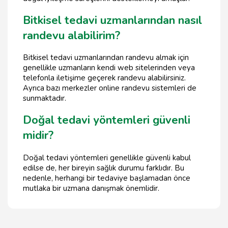
Bitkisel tedavi uzmanlarından nasıl
randevu alabilirim?
Bitkisel tedavi uzmanlarından randevu almak için
genellikle uzmanların kendi web sitelerinden veya
telefonla iletişime geçerek randevu alabilirsiniz.
Ayrıca bazı merkezler online randevu sistemleri de
sunmaktadır.
Doğal tedavi yöntemleri güvenli
midir?
Doğal tedavi yöntemleri genellikle güvenli kabul
edilse de, her bireyin sağlık durumu farklıdır. Bu
nedenle, herhangi bir tedaviye başlamadan önce
mutlaka bir uzmana danışmak önemlidir.