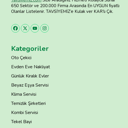
650 Sektör ve 200.000 Firma Arasında En UYGUN fiyatlı
Olanlar Listelenir. TAVSİYEMİZ’e Kulak ver KAR’lı Çık.
Kategoriler
Oto Çekici
Evden Eve Nakliyat
Günlük Kiralık Evler
Beyaz Eşya Servisi
Klima Servisi
Temizlik Şirketleri
Kombi Servisi
Tekel Bayi