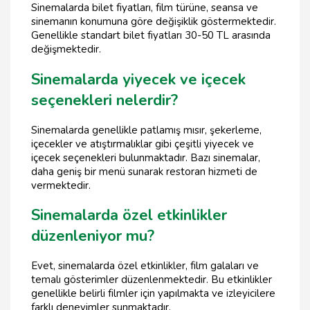
Sinemalarda bilet fiyatları, film türüne, seansa ve
sinemanın konumuna göre değişiklik göstermektedir.
Genellikle standart bilet fiyatları 30-50 TL arasında
değişmektedir.
Sinemalarda yiyecek ve içecek
seçenekleri nelerdir?
Sinemalarda genellikle patlamış mısır, şekerleme,
içecekler ve atıştırmalıklar gibi çeşitli yiyecek ve
içecek seçenekleri bulunmaktadır. Bazı sinemalar,
daha geniş bir menü sunarak restoran hizmeti de
vermektedir.
Sinemalarda özel etkinlikler
düzenleniyor mu?
Evet, sinemalarda özel etkinlikler, film galaları ve
temalı gösterimler düzenlenmektedir. Bu etkinlikler
genellikle belirli filmler için yapılmakta ve izleyicilere
farklı deneyimler sunmaktadır.