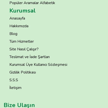
Popüler Aramalar Alfabetik
Kurumsal
Anasayfa
Hakkımızda
Blog
Tüm Hizmetler
Site Nasıl Çalışır?
Teslimat ve İade Şartları
Kurumsal Üye Kullanıcı Sözleşmesi
Gizlilik Politikası
S.S.S
İletişim
Bize Ulaşın