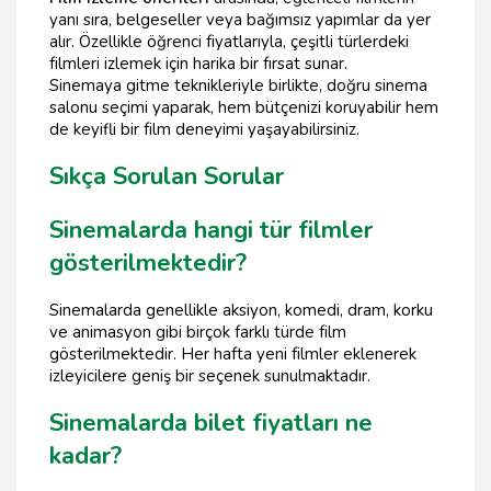
yanı sıra, belgeseller veya bağımsız yapımlar da yer
alır. Özellikle öğrenci fiyatlarıyla, çeşitli türlerdeki
filmleri izlemek için harika bir fırsat sunar.
Sinemaya gitme teknikleriyle birlikte, doğru sinema
salonu seçimi yaparak, hem bütçenizi koruyabilir hem
de keyifli bir film deneyimi yaşayabilirsiniz.
Sıkça Sorulan Sorular
Sinemalarda hangi tür filmler
gösterilmektedir?
Sinemalarda genellikle aksiyon, komedi, dram, korku
ve animasyon gibi birçok farklı türde film
gösterilmektedir. Her hafta yeni filmler eklenerek
izleyicilere geniş bir seçenek sunulmaktadır.
Sinemalarda bilet fiyatları ne
kadar?