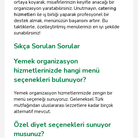
ortaya koyarak, misafirlerinizin keyifle anacağı bir
organizasyon yaratabilirsiniz. Unutmayın,
catering
hizmetleri
ile iş birliği yaparak profesyonel bir
destek almak, menünüzün başarısını artırır. Bu
taktiklerle, özelleştirilmiş menülerinizi en iyi şekilde
sunabilirsiniz!
Sıkça Sorulan Sorular
Yemek organizasyon
hizmetlerinizde hangi menü
seçenekleri bulunuyor?
Yemek organizasyon hizmetlerimizde zengin bir
menü seçeneği sunuyoruz. Geleneksel Türk
mutfağından uluslararası lezzetlere kadar birçok
alternatif mevcut.
Özel diyet seçenekleri sunuyor
musunuz?