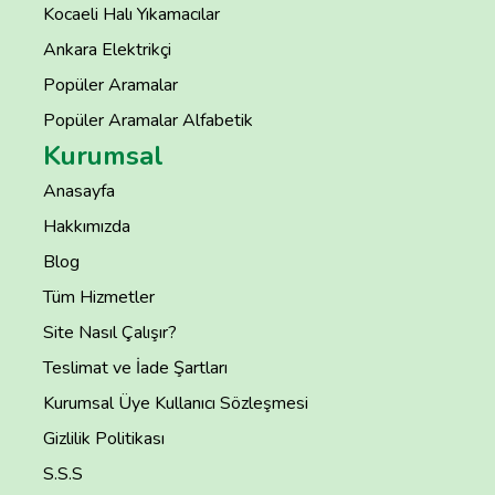
Kocaeli Halı Yıkamacılar
Ankara Elektrikçi
Popüler Aramalar
Popüler Aramalar Alfabetik
Kurumsal
Anasayfa
Hakkımızda
Blog
Tüm Hizmetler
Site Nasıl Çalışır?
Teslimat ve İade Şartları
Kurumsal Üye Kullanıcı Sözleşmesi
Gizlilik Politikası
S.S.S