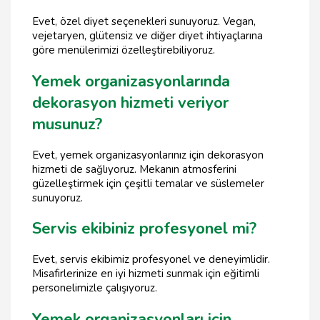
Evet, özel diyet seçenekleri sunuyoruz. Vegan,
vejetaryen, glütensiz ve diğer diyet ihtiyaçlarına
göre menülerimizi özelleştirebiliyoruz.
Yemek organizasyonlarında
dekorasyon hizmeti veriyor
musunuz?
Evet, yemek organizasyonlarınız için dekorasyon
hizmeti de sağlıyoruz. Mekanın atmosferini
güzelleştirmek için çeşitli temalar ve süslemeler
sunuyoruz.
Servis ekibiniz profesyonel mi?
Evet, servis ekibimiz profesyonel ve deneyimlidir.
Misafirlerinize en iyi hizmeti sunmak için eğitimli
personelimizle çalışıyoruz.
Yemek organizasyonları için