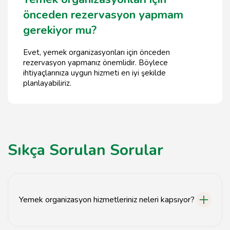
önceden rezervasyon yapmam
gerekiyor mu?
Evet, yemek organizasyonları için önceden
rezervasyon yapmanız önemlidir. Böylece
ihtiyaçlarınıza uygun hizmeti en iyi şekilde
planlayabiliriz.
Sıkça Sorulan Sorular
Yemek organizasyon hizmetleriniz neleri kapsıyor?