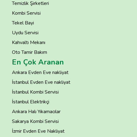
Temizlik Şirketleri
Kombi Servisi
Tekel Bayi
Uydu Servisi
Kahvaltı Mekanı
Oto Tamir Bakım
En Çok Aranan
Ankara Evden Eve nakliyat
İstanbul Evden Eve nakliyat
İstanbul Kombi Servisi
İstanbul Elektrikçi
Ankara Halı Yıkamacılar
Sakarya Kombi Servisi
İzmir Evden Eve Nakliyat