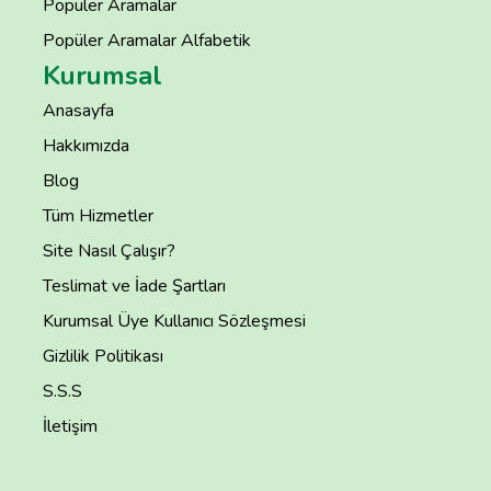
Popüler Aramalar
Popüler Aramalar Alfabetik
Kurumsal
Anasayfa
Hakkımızda
Blog
Tüm Hizmetler
Site Nasıl Çalışır?
Teslimat ve İade Şartları
Kurumsal Üye Kullanıcı Sözleşmesi
Gizlilik Politikası
S.S.S
İletişim