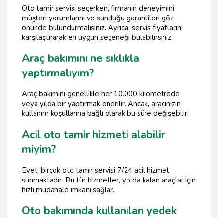
Oto tamir servisi seçerken, firmanın deneyimini,
müşteri yorumlarını ve sunduğu garantileri göz
önünde bulundurmalısınız. Ayrıca, servis fiyatlarını
karşılaştırarak en uygun seçeneği bulabilirsiniz.
Araç bakımını ne sıklıkla
yaptırmalıyım?
Araç bakımını genellikle her 10.000 kilometrede
veya yılda bir yaptırmak önerilir. Ancak, aracınızın
kullanım koşullarına bağlı olarak bu süre değişebilir.
Acil oto tamir hizmeti alabilir
miyim?
Evet, birçok oto tamir servisi 7/24 acil hizmet
sunmaktadır. Bu tür hizmetler, yolda kalan araçlar için
hızlı müdahale imkanı sağlar.
Oto bakımında kullanılan yedek