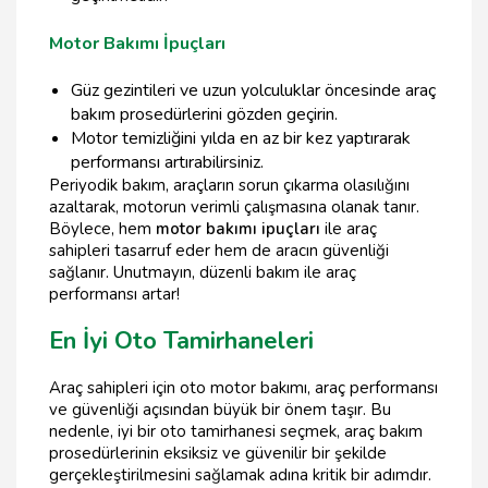
Motor Bakımı İpuçları
Güz gezintileri ve uzun yolculuklar öncesinde araç
bakım prosedürlerini gözden geçirin.
Motor temizliğini yılda en az bir kez yaptırarak
performansı artırabilirsiniz.
Periyodik bakım, araçların sorun çıkarma olasılığını
azaltarak, motorun verimli çalışmasına olanak tanır.
Böylece, hem
motor bakımı ipuçları
ile araç
sahipleri tasarruf eder hem de aracın güvenliği
sağlanır. Unutmayın, düzenli bakım ile araç
performansı artar!
En İyi Oto Tamirhaneleri
Araç sahipleri için oto motor bakımı, araç performansı
ve güvenliği açısından büyük bir önem taşır. Bu
nedenle, iyi bir oto tamirhanesi seçmek, araç bakım
prosedürlerinin eksiksiz ve güvenilir bir şekilde
gerçekleştirilmesini sağlamak adına kritik bir adımdır.