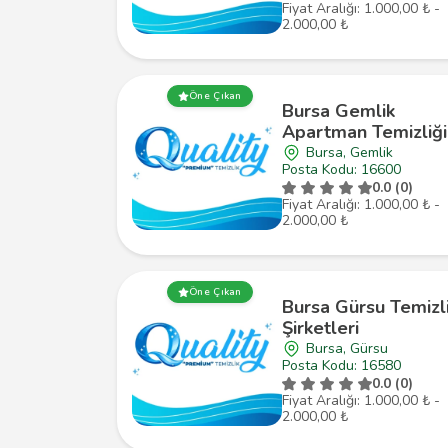
Fiyat Aralığı: 1.000,00 ₺ -
2.000,00 ₺
Öne Çıkan
Bursa Gemlik
Apartman Temizliği
Bursa, Gemlik
Posta Kodu: 16600
0.0 (0)
Fiyat Aralığı: 1.000,00 ₺ -
2.000,00 ₺
Öne Çıkan
Bursa Gürsu Temizl
Şirketleri
Bursa, Gürsu
Posta Kodu: 16580
0.0 (0)
Fiyat Aralığı: 1.000,00 ₺ -
2.000,00 ₺