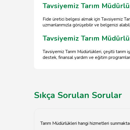
Tavsiyemiz Tarım Müdürlükl
Fide üretici belgesi almak için Tavsiyemiz 
uzmanlarımızla görüşebilir ve belgenizi alabili
Tavsiyemiz Tarım Müdürlük
Tavsiyemiz Tarım Müdürlükleri, çeşitli tarım i
destek, finansal yardım ve eğitim programlar
Sıkça Sorulan Sorular
Tarım Müdürlükleri hangi hizmetleri sunmakta