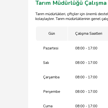
Tarım Müdürlüğü Çalışma 
Tarım müdürlükleri, çiftçiler için önemli dest
kolaylaştırır. Tarım müdürlüklerinin genel çalı
Gün
Çalışma Saatleri
Pazartesi
08:00 - 17:00
Salı
08:00 - 17:00
Çarşamba
08:00 - 17:00
Perşembe
08:00 - 17:00
Cuma
08:00 - 17:00