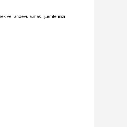
lmek ve randevu almak, işlemlerinizi