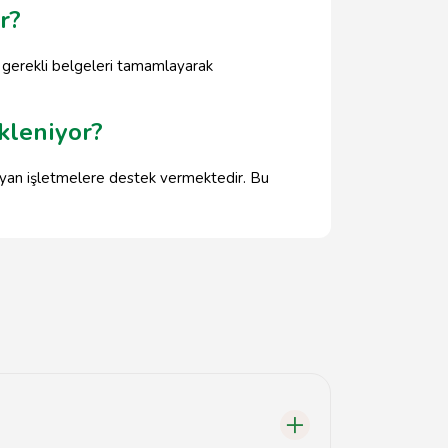
r?
 gerekli belgeleri tamamlayarak
kleniyor?
gulayan işletmelere destek vermektedir. Bu