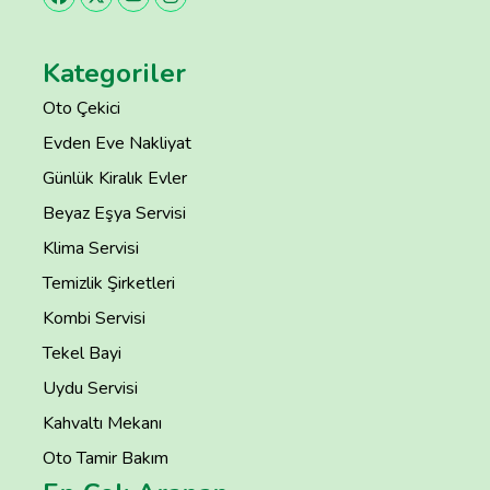
Kategoriler
Oto Çekici
Evden Eve Nakliyat
Günlük Kiralık Evler
Beyaz Eşya Servisi
Klima Servisi
Temizlik Şirketleri
Kombi Servisi
Tekel Bayi
Uydu Servisi
Kahvaltı Mekanı
Oto Tamir Bakım