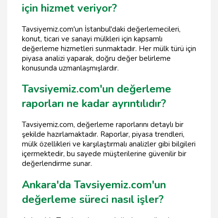
için hizmet veriyor?
Tavsiyemiz.com'un İstanbul'daki değerlemecileri,
konut, ticari ve sanayi mülkleri için kapsamlı
değerleme hizmetleri sunmaktadır. Her mülk türü için
piyasa analizi yaparak, doğru değer belirleme
konusunda uzmanlaşmışlardır.
Tavsiyemiz.com'un değerleme
raporları ne kadar ayrıntılıdır?
Tavsiyemiz.com, değerleme raporlarını detaylı bir
şekilde hazırlamaktadır. Raporlar, piyasa trendleri,
mülk özellikleri ve karşılaştırmalı analizler gibi bilgileri
içermektedir, bu sayede müşterilerine güvenilir bir
değerlendirme sunar.
Ankara'da Tavsiyemiz.com'un
değerleme süreci nasıl işler?