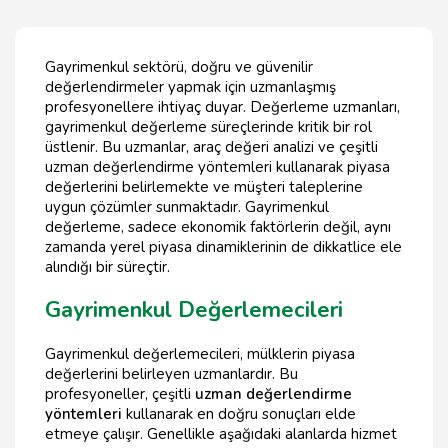
Gayrimenkul sektörü, doğru ve güvenilir
değerlendirmeler yapmak için uzmanlaşmış
profesyonellere ihtiyaç duyar. Değerleme uzmanları,
gayrimenkul değerleme süreçlerinde kritik bir rol
üstlenir. Bu uzmanlar, araç değeri analizi ve çeşitli
uzman değerlendirme yöntemleri kullanarak piyasa
değerlerini belirlemekte ve müşteri taleplerine
uygun çözümler sunmaktadır. Gayrimenkul
değerleme, sadece ekonomik faktörlerin değil, aynı
zamanda yerel piyasa dinamiklerinin de dikkatlice ele
alındığı bir süreçtir.
Gayrimenkul Değerlemecileri
Gayrimenkul değerlemecileri, mülklerin piyasa
değerlerini belirleyen uzmanlardır. Bu
profesyoneller, çeşitli
uzman değerlendirme
yöntemleri
kullanarak en doğru sonuçları elde
etmeye çalışır. Genellikle aşağıdaki alanlarda hizmet