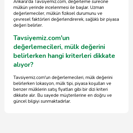
Ankara'da Tavsiyemiz.com, değerleme sürecine
mülkün yerinde incelenmesi ile başlar. Uzman
değerlemeciler, mülkün fiziksel durumunu ve
çevresel faktörleri değerlendirerek, sağlıklı bir piyasa
değeri belirler.
Tavsiyemiz.com'un
değerlemecileri, mülk değerini
belirlerken hangi kriterleri dikkate
alıyor?
Tavsiyemiz.com'un değerlemecileri, mülk değerini
belirlerken lokasyon, mülk tipi, piyasa koşulları ve
benzer mülklerin satış fiyatları gibi bir dizi kriteri
dikkate alır. Bu sayede müşterilerine en doğru ve
güncel bilgiyi sunmaktadırlar.