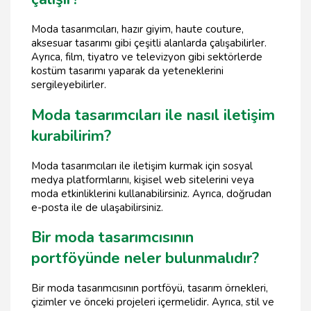
Moda tasarımcıları, hazır giyim, haute couture,
aksesuar tasarımı gibi çeşitli alanlarda çalışabilirler.
Ayrıca, film, tiyatro ve televizyon gibi sektörlerde
kostüm tasarımı yaparak da yeteneklerini
sergileyebilirler.
Moda tasarımcıları ile nasıl iletişim
kurabilirim?
Moda tasarımcıları ile iletişim kurmak için sosyal
medya platformlarını, kişisel web sitelerini veya
moda etkinliklerini kullanabilirsiniz. Ayrıca, doğrudan
e-posta ile de ulaşabilirsiniz.
Bir moda tasarımcısının
portföyünde neler bulunmalıdır?
Bir moda tasarımcısının portföyü, tasarım örnekleri,
çizimler ve önceki projeleri içermelidir. Ayrıca, stil ve