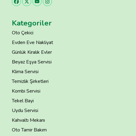
Kategoriler
Oto Çekici
Evden Eve Nakliyat
Günlük Kiralık Evler
Beyaz Eşya Servisi
Klima Servisi
Temizlik Şirketleri
Kombi Servisi
Tekel Bayi
Uydu Servisi
Kahvaltı Mekanı
Oto Tamir Bakım