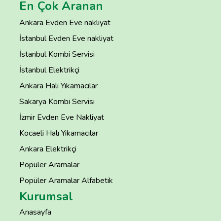
En Çok Aranan
Ankara Evden Eve nakliyat
İstanbul Evden Eve nakliyat
İstanbul Kombi Servisi
İstanbul Elektrikçi
Ankara Halı Yıkamacılar
Sakarya Kombi Servisi
İzmir Evden Eve Nakliyat
Kocaeli Halı Yıkamacılar
Ankara Elektrikçi
Popüler Aramalar
Popüler Aramalar Alfabetik
Kurumsal
Anasayfa