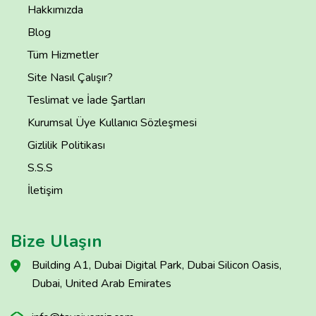
Hakkımızda
Blog
Tüm Hizmetler
Site Nasıl Çalışır?
Teslimat ve İade Şartları
Kurumsal Üye Kullanıcı Sözleşmesi
Gizlilik Politikası
S.S.S
İletişim
Bize Ulaşın
Building A1, Dubai Digital Park, Dubai Silicon Oasis,
Dubai, United Arab Emirates