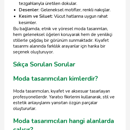
tezgahlarıyla üretilen dokular.
Desenler:
Geleneksel motifler, renkli nakışlar.
Kesim ve Siluet:
Vücut hatlarına uygun rahat
kesimler.
Bu bağlamda, etnik ve yöresel moda tasarımları,
hem geleneksel öğeleri koruyarak hem de yenilikçi
stillerle çağdaş bir görünüm sunmaktadır. Kıyafet
tasarımı alanında farklılık arayanlar için harika bir
seçenek oluşturuyor.
Sıkça Sorulan Sorular
Moda tasarımcıları kimlerdir?
Moda tasarımcıları, kıyafet ve aksesuar tasarlayan
profesyonellerdir. Yaratıcı fikirlerini kullanarak, stil ve
estetik anlayışlarını yansıtan özgün parçalar
oluştururlar.
Moda tasarımcıları hangi alanlarda
çalışır?