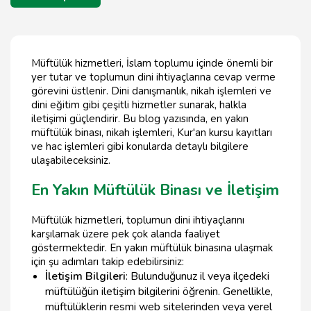
Müftülük hizmetleri, İslam toplumu içinde önemli bir
yer tutar ve toplumun dini ihtiyaçlarına cevap verme
görevini üstlenir. Dini danışmanlık, nikah işlemleri ve
dini eğitim gibi çeşitli hizmetler sunarak, halkla
iletişimi güçlendirir. Bu blog yazısında, en yakın
müftülük binası, nikah işlemleri, Kur'an kursu kayıtları
ve hac işlemleri gibi konularda detaylı bilgilere
ulaşabileceksiniz.
En Yakın Müftülük Binası ve İletişim
Müftülük hizmetleri, toplumun dini ihtiyaçlarını
karşılamak üzere pek çok alanda faaliyet
göstermektedir. En yakın müftülük binasına ulaşmak
için şu adımları takip edebilirsiniz:
İletişim Bilgileri
: Bulunduğunuz il veya ilçedeki
müftülüğün iletişim bilgilerini öğrenin. Genellikle,
müftülüklerin resmi web sitelerinden veya yerel