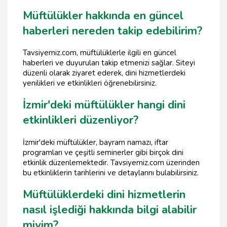
Müftülükler hakkında en güncel
haberleri nereden takip edebilirim?
Tavsiyemiz.com, müftülüklerle ilgili en güncel
haberleri ve duyuruları takip etmenizi sağlar. Siteyi
düzenli olarak ziyaret ederek, dini hizmetlerdeki
yenilikleri ve etkinlikleri öğrenebilirsiniz.
İzmir'deki müftülükler hangi dini
etkinlikleri düzenliyor?
İzmir'deki müftülükler, bayram namazı, iftar
programları ve çeşitli seminerler gibi birçok dini
etkinlik düzenlemektedir. Tavsiyemiz.com üzerinden
bu etkinliklerin tarihlerini ve detaylarını bulabilirsiniz.
Müftülüklerdeki dini hizmetlerin
nasıl işlediği hakkında bilgi alabilir
miyim?