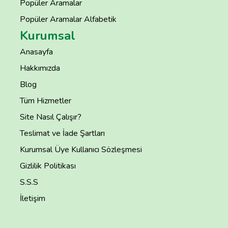
Popüler Aramalar
Popüler Aramalar Alfabetik
Kurumsal
Anasayfa
Hakkımızda
Blog
Tüm Hizmetler
Site Nasıl Çalışır?
Teslimat ve İade Şartları
Kurumsal Üye Kullanıcı Sözleşmesi
Gizlilik Politikası
S.S.S
İletişim