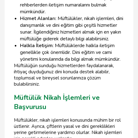
rehberlerden iletişim numaralarını bulmak
mümkündür.
Hizmet Alanları
: Müftülükler, nikah işlemleri, dini
danışmanlık ve dini eğitim gibi çeşitli hizmetler
sunar. İlgilendiğiniz hizmetleri almak için en yakın
müftülüğe giderek detaylı bilgi alabilirsiniz.
Halkla İletişim
: Müftülüklerde halkla iletişim
genellikle çok önemlidir. Dini eğitim ve cami
yönetimi konularında da bilgi almak mümkündür.
Müftülüğün sunduğu hizmetlerden faydalanarak,
ihtiyaç duyduğunuz dini konuda destek alabilir,
toplumsal ve bireysel sorunlarınıza çözüm
bulabilirsiniz.
Müftülük Nikah İşlemleri ve
Başvurusu
Müftülükler, nikah işlemleri konusunda mühim bir rol
üstlenir. Ayrıca, çiftlerin yasal ve dini gereklilikleri
yerine getirmelerine yardımcı olurlar. Nikah işlemleri