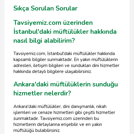
Sıkça Sorulan Sorular
Tavsiyemiz.com üzerinden
İstanbul'daki müftülükler hakkında
nasıl bilgi alabilirim?
Tavsiyemiz.com, İstanbul'daki müftülükler hakkında
kapsamlı bilgiler sunmaktadır. En yakın müftülüklerin
adresleri, iletişim bilgileri ve sundukları dini hizmetler
hakkında detaylı bilgilere ulaşabilirsiniz.
Ankara'daki müftülüklerin sunduğu
hizmetler nelerdir?
Ankara'daki müftülükler, dini danışmanlık, nikah
işlemleri ve cenaze hizmetleri gibi çeşitli hizmetler
sunmaktadır. Tavsiyemiz.com üzerinden bu
hizmetlerin detaylarına erişebilir ve en yakın
müftülüğü bulabilirsiniz.