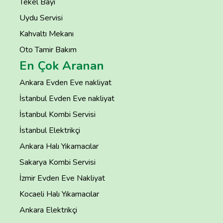
Tekel Bayi
Uydu Servisi
Kahvaltı Mekanı
Oto Tamir Bakım
En Çok Aranan
Ankara Evden Eve nakliyat
İstanbul Evden Eve nakliyat
İstanbul Kombi Servisi
İstanbul Elektrikçi
Ankara Halı Yıkamacılar
Sakarya Kombi Servisi
İzmir Evden Eve Nakliyat
Kocaeli Halı Yıkamacılar
Ankara Elektrikçi