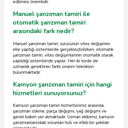
edilmesi önemlidir.
Manuel şanzıman tamiri ile
otomatik şanzıman tamiri
arasındaki fark nedir?
Manuel şanzıman tamiri, sürücünün vites değişimini
elle yaptığı sistemlerde gerçekleştirilirken, otomatik
şanzıman tamiri, vites değişimlerinin otomatik olarak
yapıldığı sistemlerde yapılır. Her iki türde de
uzmanlık gerektiren farklı onarım teknikleri
bulunmaktadır.
Kamyon şanzıman tamiri için hangi
hizmetleri sunuyorsunuz?
Kamyon şanzıman tamiri hizmetlerimiz arasında,
şanzıman sökme, parça değişimi, yağ değişimi ve
genel bakım yer almaktadır. Uzman ekibimiz, kamyon
şanzımanlarındaki sorunları hızlı ve etkili bir şekilde