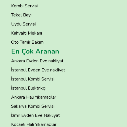
Kombi Servisi
Tekel Bayi
Uydu Servisi
Kahvaltı Mekanı
Oto Tamir Bakım
En Çok Aranan
Ankara Evden Eve nakliyat
İstanbul Evden Eve nakliyat
İstanbul Kombi Servisi
İstanbul Elektrikçi
Ankara Halı Yıkamacılar
Sakarya Kombi Servisi
İzmir Evden Eve Nakliyat
Kocaeli Halı Yıkamacılar