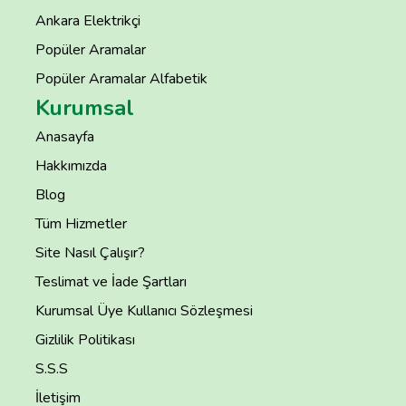
Ankara Elektrikçi
Popüler Aramalar
Popüler Aramalar Alfabetik
Kurumsal
Anasayfa
Hakkımızda
Blog
Tüm Hizmetler
Site Nasıl Çalışır?
Teslimat ve İade Şartları
Kurumsal Üye Kullanıcı Sözleşmesi
Gizlilik Politikası
S.S.S
İletişim