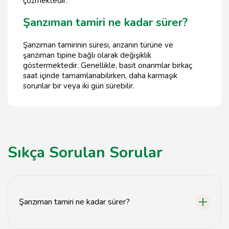
çözmektedir.
Şanzıman tamiri ne kadar sürer?
Şanzıman tamirinin süresi, arızanın türüne ve
şanzıman tipine bağlı olarak değişiklik
göstermektedir. Genellikle, basit onarımlar birkaç
saat içinde tamamlanabilirken, daha karmaşık
sorunlar bir veya iki gün sürebilir.
Sıkça Sorulan Sorular
Şanzıman tamiri ne kadar sürer?