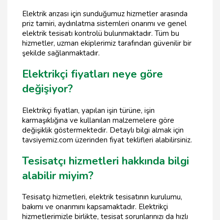
Elektrik arızası için sunduğumuz hizmetler arasında
priz tamiri, aydınlatma sistemleri onarımı ve genel
elektrik tesisatı kontrolü bulunmaktadır. Tüm bu
hizmetler, uzman ekiplerimiz tarafından güvenilir bir
şekilde sağlanmaktadır.
Elektrikçi fiyatları neye göre
değişiyor?
Elektrikçi fiyatları, yapılan işin türüne, işin
karmaşıklığına ve kullanılan malzemelere göre
değişiklik göstermektedir. Detaylı bilgi almak için
tavsiyemiz.com üzerinden fiyat teklifleri alabilirsiniz.
Tesisatçı hizmetleri hakkında bilgi
alabilir miyim?
Tesisatçı hizmetleri, elektrik tesisatının kurulumu,
bakımı ve onarımını kapsamaktadır. Elektrikçi
hizmetlerimizle birlikte, tesisat sorunlarınızı da hızlı