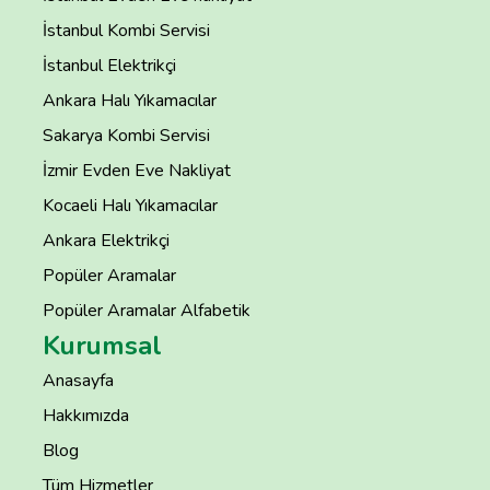
İstanbul Kombi Servisi
İstanbul Elektrikçi
Ankara Halı Yıkamacılar
Sakarya Kombi Servisi
İzmir Evden Eve Nakliyat
Kocaeli Halı Yıkamacılar
Ankara Elektrikçi
Popüler Aramalar
Popüler Aramalar Alfabetik
Kurumsal
Anasayfa
Hakkımızda
Blog
Tüm Hizmetler