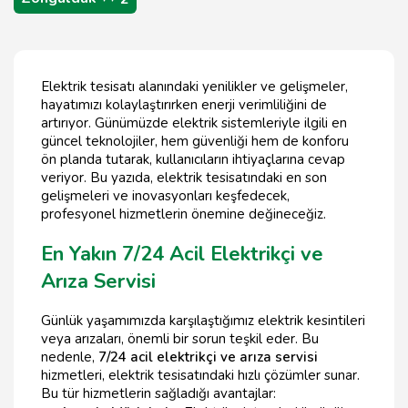
Elektrik tesisatı alanındaki yenilikler ve gelişmeler,
hayatımızı kolaylaştırırken enerji verimliliğini de
artırıyor. Günümüzde elektrik sistemleriyle ilgili en
güncel teknolojiler, hem güvenliği hem de konforu
ön planda tutarak, kullanıcıların ihtiyaçlarına cevap
veriyor. Bu yazıda, elektrik tesisatındaki en son
gelişmeleri ve inovasyonları keşfedecek,
profesyonel hizmetlerin önemine değineceğiz.
En Yakın 7/24 Acil Elektrikçi ve
Arıza Servisi
Günlük yaşamımızda karşılaştığımız elektrik kesintileri
veya arızaları, önemli bir sorun teşkil eder. Bu
nedenle,
7/24 acil elektrikçi ve arıza servisi
hizmetleri, elektrik tesisatındaki hızlı çözümler sunar.
Bu tür hizmetlerin sağladığı avantajlar: