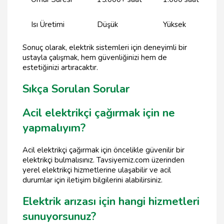
Isı Üretimi
Düşük
Yüksek
Sonuç olarak, elektrik sistemleri için deneyimli bir
ustayla çalışmak, hem güvenliğinizi hem de
estetiğinizi artıracaktır.
Sıkça Sorulan Sorular
Acil elektrikçi çağırmak için ne
yapmalıyım?
Acil elektrikçi çağırmak için öncelikle güvenilir bir
elektrikçi bulmalısınız. Tavsiyemiz.com üzerinden
yerel elektrikçi hizmetlerine ulaşabilir ve acil
durumlar için iletişim bilgilerini alabilirsiniz.
Elektrik arızası için hangi hizmetleri
sunuyorsunuz?