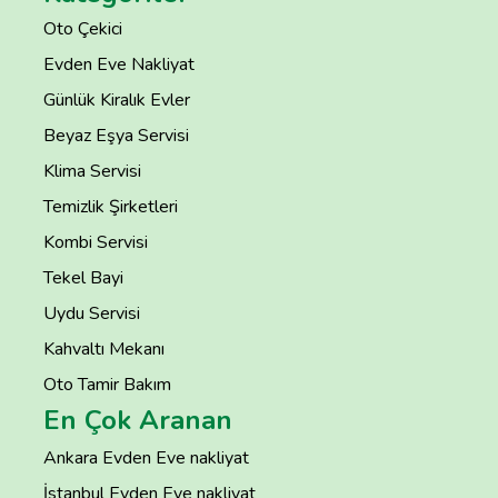
Oto Çekici
Evden Eve Nakliyat
Günlük Kiralık Evler
Beyaz Eşya Servisi
Klima Servisi
Temizlik Şirketleri
Kombi Servisi
Tekel Bayi
Uydu Servisi
Kahvaltı Mekanı
Oto Tamir Bakım
En Çok Aranan
Ankara Evden Eve nakliyat
İstanbul Evden Eve nakliyat