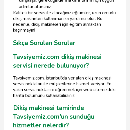
karşılaşır, gerektiğinde
makine tamiri
için uygun
adımlar atarsınız.
Kaliteli bir servis ile alacağınız eğitimler, uzun ömürlü
dikiş makineleri kullanmanıza yardımcı olur. Bu
nedenle, dikiş makineleri için eğitim almaktan
kaçınmayın!
Sıkça Sorulan Sorular
Tavsiyemiz.com dikiş makinesi
servisi nerede bulunuyor?
Tavsiyemiz.com, İstanbul'da yer alan dikiş makinesi
servis noktaları ile müşterilerine hizmet veriyor. En
yakın servis noktasını öğrenmek için web sitemizdeki
harita bölümünü kullanabilirsiniz.
Dikiş makinesi tamirinde
Tavsiyemiz.com'un sunduğu
hizmetler nelerdir?