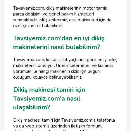
Tavsiyemiz.com, dikiş makinelerinin motor tamiri,
parça değişimi ve genel bakım hizmetleri
sunmaktadır. Müşterilerimiz, eski makineleri için de
özel çözümler bulabilirler.
Tavsiyemiz.com'dan en iyi dikiş
makinelerini nasıl bulabilirim?
Tavsiyemiz.com, kullanıcı ihtiyaçlarına göre en iyi dikiş
makinelerini öneriyor. Ürün incelemeleri ve kullanıcı
yorumları ile hangi makinenin sizin için uygun
olduğunu kolayca belirleyebilirsiniz.
Dikiş makinesi tamiri için
Tavsiyemiz.com'a nasıl
ulaşabilirim?
Dikiş makinesi tamiri için Tavsiyemiz.com'a telefonla
ya da web sitemiz üzerinden iletişim formunu