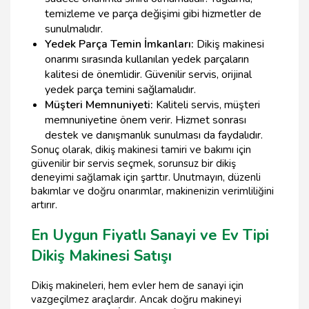
temizleme ve parça değişimi gibi hizmetler de
sunulmalıdır.
Yedek Parça Temin İmkanları:
Dikiş makinesi
onarımı sırasında kullanılan yedek parçaların
kalitesi de önemlidir. Güvenilir servis, orijinal
yedek parça temini sağlamalıdır.
Müşteri Memnuniyeti:
Kaliteli servis, müşteri
memnuniyetine önem verir. Hizmet sonrası
destek ve danışmanlık sunulması da faydalıdır.
Sonuç olarak, dikiş makinesi tamiri ve bakımı için
güvenilir bir servis seçmek, sorunsuz bir dikiş
deneyimi sağlamak için şarttır. Unutmayın, düzenli
bakımlar ve doğru onarımlar, makinenizin verimliliğini
artırır.
En Uygun Fiyatlı Sanayi ve Ev Tipi
Dikiş Makinesi Satışı
Dikiş makineleri, hem evler hem de sanayi için
vazgeçilmez araçlardır. Ancak doğru makineyi