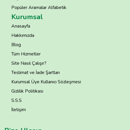
Popüler Aramalar Alfabetik
Kurumsal
Anasayfa
Hakkımızda
Blog
Tüm Hizmetler
Site Nasıl Çalışır?
Teslimat ve İade Şartları
Kurumsal Üye Kullanıcı Sözleşmesi
Gizlilik Politikası
S.S.S
İletişim