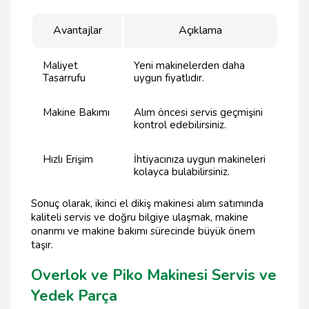
Avantajlar
Açıklama
Maliyet
Yeni makinelerden daha
Tasarrufu
uygun fiyatlıdır.
Makine Bakımı
Alım öncesi servis geçmişini
kontrol edebilirsiniz.
Hızlı Erişim
İhtiyacınıza uygun makineleri
kolayca bulabilirsiniz.
Sonuç olarak, ikinci el dikiş makinesi alım satımında
kaliteli servis ve doğru bilgiye ulaşmak, makine
onarımı ve makine bakımı sürecinde büyük önem
taşır.
Overlok ve Piko Makinesi Servis ve
Yedek Parça