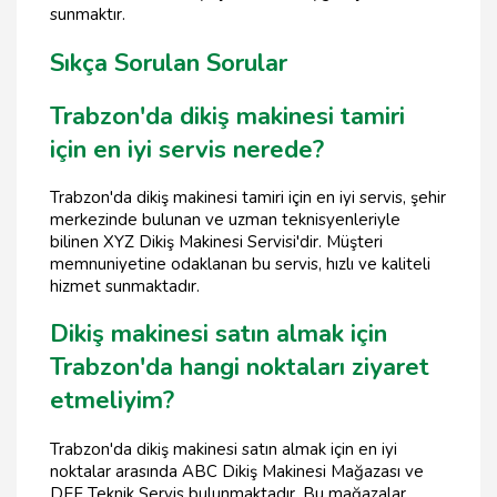
sunmaktır.
Sıkça Sorulan Sorular
Trabzon'da dikiş makinesi tamiri
için en iyi servis nerede?
Trabzon'da dikiş makinesi tamiri için en iyi servis, şehir
merkezinde bulunan ve uzman teknisyenleriyle
bilinen XYZ Dikiş Makinesi Servisi'dir. Müşteri
memnuniyetine odaklanan bu servis, hızlı ve kaliteli
hizmet sunmaktadır.
Dikiş makinesi satın almak için
Trabzon'da hangi noktaları ziyaret
etmeliyim?
Trabzon'da dikiş makinesi satın almak için en iyi
noktalar arasında ABC Dikiş Makinesi Mağazası ve
DEF Teknik Servis bulunmaktadır. Bu mağazalar,