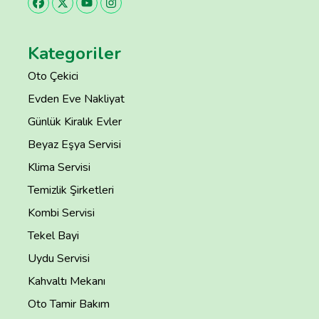
Kategoriler
Oto Çekici
Evden Eve Nakliyat
Günlük Kiralık Evler
Beyaz Eşya Servisi
Klima Servisi
Temizlik Şirketleri
Kombi Servisi
Tekel Bayi
Uydu Servisi
Kahvaltı Mekanı
Oto Tamir Bakım