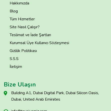
Hakkımızda
Blog
Tüm Hizmetler
Site Nasıl Çalışır?
Teslimat ve İade Şartları
Kurumsal Üye Kullanıcı Sözleşmesi
Gizlilik Politikası
S.S.S
İletişim
Bize Ulaşın
Building A1, Dubai Digital Park, Dubai Silicon Oasis,
Dubai, United Arab Emirates