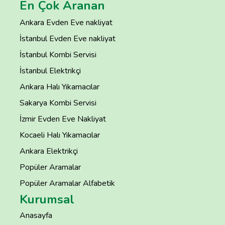
En Çok Aranan
Ankara Evden Eve nakliyat
İstanbul Evden Eve nakliyat
İstanbul Kombi Servisi
İstanbul Elektrikçi
Ankara Halı Yıkamacılar
Sakarya Kombi Servisi
İzmir Evden Eve Nakliyat
Kocaeli Halı Yıkamacılar
Ankara Elektrikçi
Popüler Aramalar
Popüler Aramalar Alfabetik
Kurumsal
Anasayfa