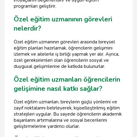
ihtiyaçlarını değerlendirir ve uygun eğitim
programları geliştirir.
Özel eğitim uzmanının görevleri
nelerdir?
Özel eğitim uzmanının görevleri arasında bireysel
eğitim planları hazırlamak, öğrencilerin gelişimini
izlemek ve ailelerle iş birliği yapmak yer alır. Ayrıca,
özel gereksinimleri olan öğrencilerin sosyal ve
duygusal gelişimlerine de katkıda bulunurlar.
Özel eğitim uzmanları öğrencilerin
gelişimine nasıl katkı sağlar?
Özel eğitim uzmanları, bireylerin güçlü yönlerini ve
zayıf noktalarını belirleyerek, kişiselleştirilmiş eğitim
stratejileri uygular. Bu sayede öğrencilerin akademik
başarılarını artırmalarına ve sosyal becerilerini
geliştirmelerine yardımcı olurlar.