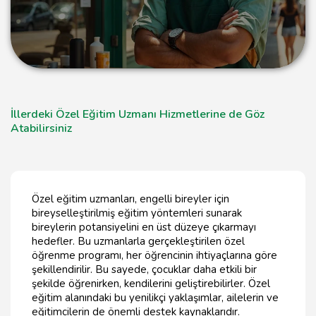
İllerdeki Özel Eğitim Uzmanı Hizmetlerine de Göz
Atabilirsiniz
Özel eğitim uzmanları, engelli bireyler için
bireyselleştirilmiş eğitim yöntemleri sunarak
bireylerin potansiyelini en üst düzeye çıkarmayı
hedefler. Bu uzmanlarla gerçekleştirilen özel
öğrenme programı, her öğrencinin ihtiyaçlarına göre
şekillendirilir. Bu sayede, çocuklar daha etkili bir
şekilde öğrenirken, kendilerini geliştirebilirler. Özel
eğitim alanındaki bu yenilikçi yaklaşımlar, ailelerin ve
eğitimcilerin de önemli destek kaynaklarıdır.