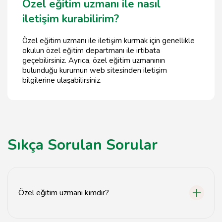
Özel eğitim uzmanı ile nasıl
iletişim kurabilirim?
Özel eğitim uzmanı ile iletişim kurmak için genellikle
okulun özel eğitim departmanı ile irtibata
geçebilirsiniz. Ayrıca, özel eğitim uzmanının
bulunduğu kurumun web sitesinden iletişim
bilgilerine ulaşabilirsiniz.
Sıkça Sorulan Sorular
Özel eğitim uzmanı kimdir?