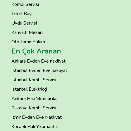
Kombi Servisi
Tekel Bayi
Uydu Servisi
Kahvaltı Mekanı
Oto Tamir Bakım
En Çok Aranan
Ankara Evden Eve nakliyat
İstanbul Evden Eve nakliyat
İstanbul Kombi Servisi
İstanbul Elektrikçi
Ankara Halı Yıkamacılar
Sakarya Kombi Servisi
İzmir Evden Eve Nakliyat
Kocaeli Halı Yıkamacılar