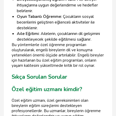
ihtiyaçlarına uygun değerlendirme ve hedefler
belirlenir.
Oyun Tabanlı Öğrenme
: Çocukların sosyal
becerilerini geliştiren eğlenceli aktiviteler ile
desteklenir.
Aile Eğitimi
: Ailelerin, çocuklarının dil gelişimini
destekleyecek şekilde eğitilmesi sağlanır.
Bu yöntemlerle özel öğrenme programları
oluşturularak, engelli bireylerin dil ve konuşma
yetenekleri önemli ölçüde artırılabilir. Engelli bireyler
için hazırlanan bu özel eğitim programları, onların
yaşam kalitesini yükseltmede kritik bir rol oynar.
Sıkça Sorulan Sorular
Özel eğitim uzmanı kimdir?
Özel eğitim uzmanı, özel gereksinimleri olan
bireylerin eğitim süreçlerini destekleyen
profesyonellerdir. Bu uzmanlar, bireylerin öğrenme