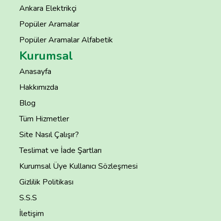
Ankara Elektrikçi
Popüler Aramalar
Popüler Aramalar Alfabetik
Kurumsal
Anasayfa
Hakkımızda
Blog
Tüm Hizmetler
Site Nasıl Çalışır?
Teslimat ve İade Şartları
Kurumsal Üye Kullanıcı Sözleşmesi
Gizlilik Politikası
S.S.S
İletişim