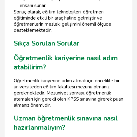
imkanı sunar.
Sonuç olarak, eğitim teknolojileri, öğretmen
eğitiminde etkili bir araç haline gelmiştir ve
öğretmenlerin mesleki gelişimini önemli ölçüde
desteklemektedir.
Sıkça Sorulan Sorular
Öğretmenlik kariyerine nasıl adım
atabilirim?
Öğretmenlik kariyerine adım atmak için öncelikle bir
üniversiteden eğitim fakültesi mezunu olmanız
gerekmektedir. Mezuniyet sonrası, öğretmenlik
atamaları için gerekli olan KPSS sınavına girerek puan
almanız önemlidir.
Uzman öğretmenlik sınavına nasıl
hazırlanmalıyım?