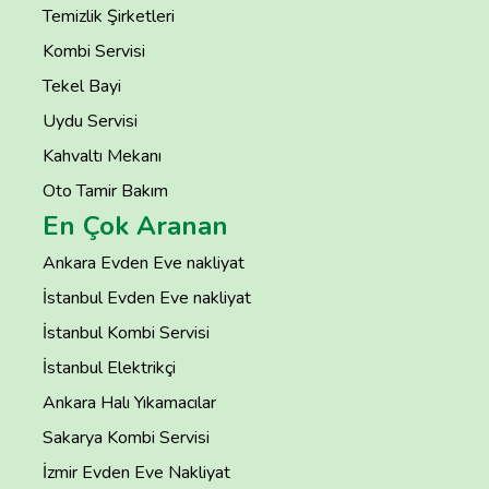
Temizlik Şirketleri
Kombi Servisi
Tekel Bayi
Uydu Servisi
Kahvaltı Mekanı
Oto Tamir Bakım
En Çok Aranan
Ankara Evden Eve nakliyat
İstanbul Evden Eve nakliyat
İstanbul Kombi Servisi
İstanbul Elektrikçi
Ankara Halı Yıkamacılar
Sakarya Kombi Servisi
İzmir Evden Eve Nakliyat