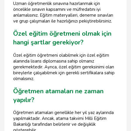
Uzman öğretmenlik sınavına hazırlanmak için
öncelikle sınavın kapsamını ve müfredatını iyi
anlamalısınız. Eğitim materyalleri, deneme sınavları
ve grup çalışmaları ile hazırlığınızı pekiştirebilirsiniz.
Özel eğitim öğretmeni olmak için
hangi şartlar gerekiyor?
Özel eğitim öğretmeni olabilmek için özel eğitim
alanında lisans diplomasına sahip olmanız
gerekmektedir. Ayrıca, özel eğitim gereksinimi olan
bireylerle çalışabilmek için gerekli sertifikalara sahip
olmalısınız.
Öğretmen atamaları ne zaman
yapılır?
Öğretmen atamaları genellikle her yıl yaz aylarında
yapılmaktadır. Ancak, atama takvimi Milli Eğitim
Bakanlığı tarafından belirlenir ve değişiklik
gösterebilir.