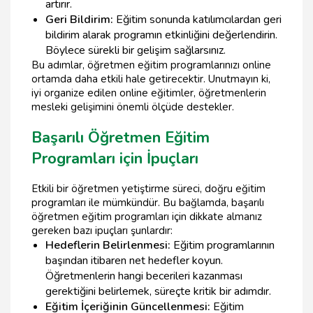
artırır.
Geri Bildirim:
Eğitim sonunda katılımcılardan geri
bildirim alarak programın etkinliğini değerlendirin.
Böylece sürekli bir gelişim sağlarsınız.
Bu adımlar, öğretmen eğitim programlarınızı online
ortamda daha etkili hale getirecektir. Unutmayın ki,
iyi organize edilen online eğitimler, öğretmenlerin
mesleki gelişimini önemli ölçüde destekler.
Başarılı Öğretmen Eğitim
Programları için İpuçları
Etkili bir öğretmen yetiştirme süreci, doğru eğitim
programları ile mümkündür. Bu bağlamda, başarılı
öğretmen eğitim programları için dikkate almanız
gereken bazı ipuçları şunlardır:
Hedeflerin Belirlenmesi:
Eğitim programlarının
başından itibaren net hedefler koyun.
Öğretmenlerin hangi becerileri kazanması
gerektiğini belirlemek, süreçte kritik bir adımdır.
Eğitim İçeriğinin Güncellenmesi:
Eğitim