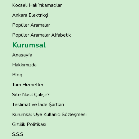
Kocaeli Halı Yıkamacılar
Ankara Elektrikçi
Popüler Aramalar
Popüler Aramalar Alfabetik
Kurumsal
Anasayfa
Hakkımızda
Blog
Tüm Hizmetler
Site Nasıl Çalışır?
Teslimat ve İade Şartları
Kurumsal Üye Kullanıcı Sözleşmesi
Gizlilik Politikası
S.S.S