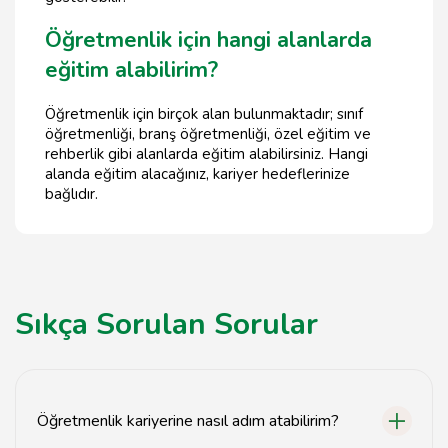
Öğretmenlik için hangi alanlarda
eğitim alabilirim?
Öğretmenlik için birçok alan bulunmaktadır; sınıf
öğretmenliği, branş öğretmenliği, özel eğitim ve
rehberlik gibi alanlarda eğitim alabilirsiniz. Hangi
alanda eğitim alacağınız, kariyer hedeflerinize
bağlıdır.
Sıkça Sorulan Sorular
Öğretmenlik kariyerine nasıl adım atabilirim?