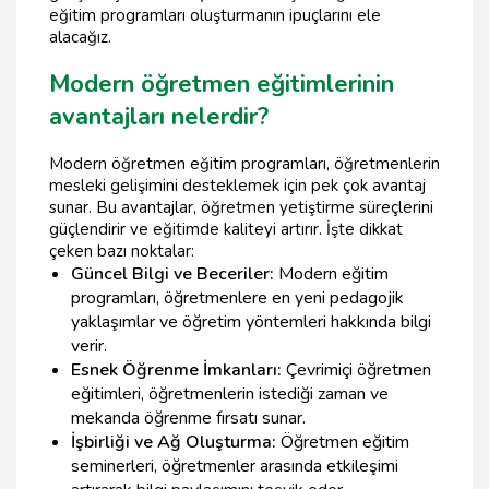
eğitim programları oluşturmanın ipuçlarını ele
alacağız.
Modern öğretmen eğitimlerinin
avantajları nelerdir?
Modern öğretmen eğitim programları, öğretmenlerin
mesleki gelişimini desteklemek için pek çok avantaj
sunar. Bu avantajlar, öğretmen yetiştirme süreçlerini
güçlendirir ve eğitimde kaliteyi artırır. İşte dikkat
çeken bazı noktalar:
Güncel Bilgi ve Beceriler:
Modern eğitim
programları, öğretmenlere en yeni pedagojik
yaklaşımlar ve öğretim yöntemleri hakkında bilgi
verir.
Esnek Öğrenme İmkanları:
Çevrimiçi öğretmen
eğitimleri, öğretmenlerin istediği zaman ve
mekanda öğrenme fırsatı sunar.
İşbirliği ve Ağ Oluşturma:
Öğretmen eğitim
seminerleri, öğretmenler arasında etkileşimi