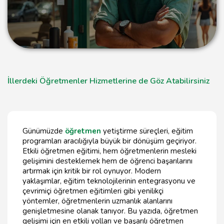
İllerdeki Öğretmenler Hizmetlerine de Göz Atabilirsiniz
Günümüzde
öğretmen
yetiştirme süreçleri, eğitim
programları aracılığıyla büyük bir dönüşüm geçiriyor.
Etkili öğretmen eğitimi, hem öğretmenlerin mesleki
gelişimini desteklemek hem de öğrenci başarılarını
artırmak için kritik bir rol oynuyor. Modern
yaklaşımlar, eğitim teknolojilerinin entegrasyonu ve
çevrimiçi öğretmen eğitimleri gibi yenilikçi
yöntemler, öğretmenlerin uzmanlık alanlarını
genişletmesine olanak tanıyor. Bu yazıda, öğretmen
gelişimi için en etkili yolları ve başarılı öğretmen