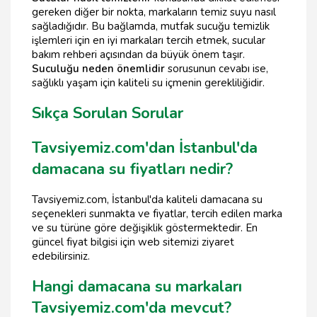
gereken diğer bir nokta, markaların temiz suyu nasıl
sağladığıdır. Bu bağlamda, mutfak sucuğu temizlik
işlemleri için en iyi markaları tercih etmek, sucular
bakım rehberi açısından da büyük önem taşır.
Suculuğu neden önemlidir
sorusunun cevabı ise,
sağlıklı yaşam için kaliteli su içmenin gerekliliğidir.
Sıkça Sorulan Sorular
Tavsiyemiz.com'dan İstanbul'da
damacana su fiyatları nedir?
Tavsiyemiz.com, İstanbul'da kaliteli damacana su
seçenekleri sunmakta ve fiyatlar, tercih edilen marka
ve su türüne göre değişiklik göstermektedir. En
güncel fiyat bilgisi için web sitemizi ziyaret
edebilirsiniz.
Hangi damacana su markaları
Tavsiyemiz.com'da mevcut?