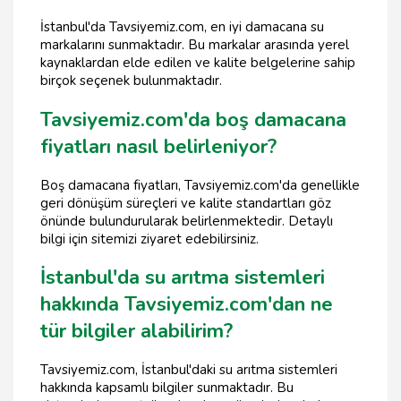
İstanbul'da Tavsiyemiz.com, en iyi damacana su
markalarını sunmaktadır. Bu markalar arasında yerel
kaynaklardan elde edilen ve kalite belgelerine sahip
birçok seçenek bulunmaktadır.
Tavsiyemiz.com'da boş damacana
fiyatları nasıl belirleniyor?
Boş damacana fiyatları, Tavsiyemiz.com'da genellikle
geri dönüşüm süreçleri ve kalite standartları göz
önünde bulundurularak belirlenmektedir. Detaylı
bilgi için sitemizi ziyaret edebilirsiniz.
İstanbul'da su arıtma sistemleri
hakkında Tavsiyemiz.com'dan ne
tür bilgiler alabilirim?
Tavsiyemiz.com, İstanbul'daki su arıtma sistemleri
hakkında kapsamlı bilgiler sunmaktadır. Bu