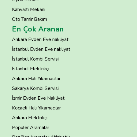
Kahvaltı Mekanı
Oto Tamir Bakım
En Çok Aranan
Ankara Evden Eve nakliyat
İstanbul Evden Eve nakliyat
İstanbul Kombi Servisi
İstanbul Elektrikçi
Ankara Halı Yıkamacılar
Sakarya Kombi Servisi
İzmir Evden Eve Nakliyat
Kocaeli Halı Yıkamacılar
Ankara Elektrikçi
Popüler Aramalar