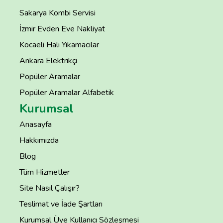
Sakarya Kombi Servisi
İzmir Evden Eve Nakliyat
Kocaeli Halı Yıkamacılar
Ankara Elektrikçi
Popüler Aramalar
Popüler Aramalar Alfabetik
Kurumsal
Anasayfa
Hakkımızda
Blog
Tüm Hizmetler
Site Nasıl Çalışır?
Teslimat ve İade Şartları
Kurumsal Üye Kullanıcı Sözleşmesi