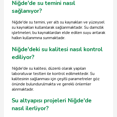
Niğde'de su temini nasıl
sağlanıyor?
Niğde'de su temini, yer altı su kaynakları ve yüzeysel
su kaynakları kullanılarak sağlanmaktadır. Su damızlık
işletmeleri, bu kaynaklardan elde edilen suyu arıtarak
halkın kullanımına sunmaktadır.
Niğde'deki su kalitesi nasıl kontrol
ediliyor?
Niğde'de su kalitesi, düzenli olarak yapılan
laboratuvar testleri ile kontrol edilmektedir. Su
kalitesinin sağlanması için çeşitli parametreler göz
önünde bulundurulmakta ve gerekli önlemler
alınmaktadır.
Su altyapısı projeleri Niğde'de
nasıl ilerliyor?