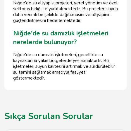
Niğde'de su altyapısı projeleri, yerel yönetim ve özel
sektör iş birliği ile yürütülmektedir. Bu projeler, suyun
daha verimli bir şekilde dağıtılmasını ve altyapının
güçlendirilmesini hedeflemektedir.
Niğde'de su damızlık işletmeleri
nerelerde bulunuyor?
Niğde'de su damızlık işletmeleri, genellikle su
kaynaklarına yakın bölgelerde yer almaktadır. Bu
işletmeler, suyun kalitesini artırmak ve sürdürülebilir
su temini sağlamak amacıyla faaliyet
göstermektedir.
Sıkça Sorulan Sorular