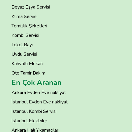
Beyaz Eşya Servisi
Klima Servisi
Temizlik Şirketleri
Kombi Servisi
Tekel Bayi
Uydu Servisi
Kahvaltı Mekanı
Oto Tamir Bakım
En Çok Aranan
Ankara Evden Eve nakliyat
İstanbul Evden Eve nakliyat
İstanbul Kombi Servisi
İstanbul Elektrikçi
Ankara Halı Yıkamacılar