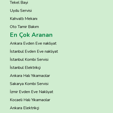
Tekel Bayi
Uydu Servisi
Kahvaltı Mekanı
Oto Tamir Bakım
En Çok Aranan
Ankara Evden Eve nakliyat
İstanbul Evden Eve nakliyat
İstanbul Kombi Servisi
İstanbul Elektrikçi
Ankara Halı Yıkamacılar
Sakarya Kombi Servisi
İzmir Evden Eve Nakliyat
Kocaeli Halı Yıkamacılar
Ankara Elektrikçi