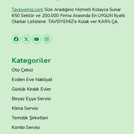
Tavsiyemiz.com
Size Aradığınız Hizmeti Kolayca Sunar
650 Sektör ve 200.000 Firma Arasında En UYGUN fiyatlı
Olanlar Listelenir. TAVSİYEMİZ’e Kulak ver KAR’lı Çık.
Kategoriler
Oto Çekici
Evden Eve Nakliyat
Günlük Kiralık Evler
Beyaz Eşya Servisi
Klima Servisi
Temizlik Şirketleri
Kombi Servisi