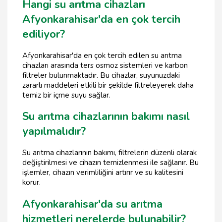
Hangi su arıtma cihazları
Afyonkarahisar'da en çok tercih
ediliyor?
Afyonkarahisar'da en çok tercih edilen su arıtma
cihazları arasında ters osmoz sistemleri ve karbon
filtreler bulunmaktadır. Bu cihazlar, suyunuzdaki
zararlı maddeleri etkili bir şekilde filtreleyerek daha
temiz bir içme suyu sağlar.
Su arıtma cihazlarının bakımı nasıl
yapılmalıdır?
Su arıtma cihazlarının bakımı, filtrelerin düzenli olarak
değiştirilmesi ve cihazın temizlenmesi ile sağlanır. Bu
işlemler, cihazın verimliliğini artırır ve su kalitesini
korur.
Afyonkarahisar'da su arıtma
hizmetleri nerelerde bulunabilir?