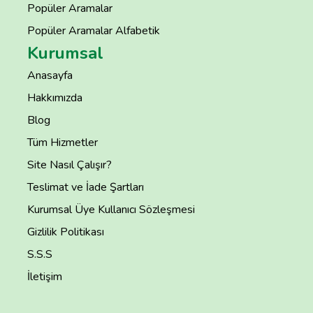
Popüler Aramalar
Popüler Aramalar Alfabetik
Kurumsal
Anasayfa
Hakkımızda
Blog
Tüm Hizmetler
Site Nasıl Çalışır?
Teslimat ve İade Şartları
Kurumsal Üye Kullanıcı Sözleşmesi
Gizlilik Politikası
S.S.S
İletişim