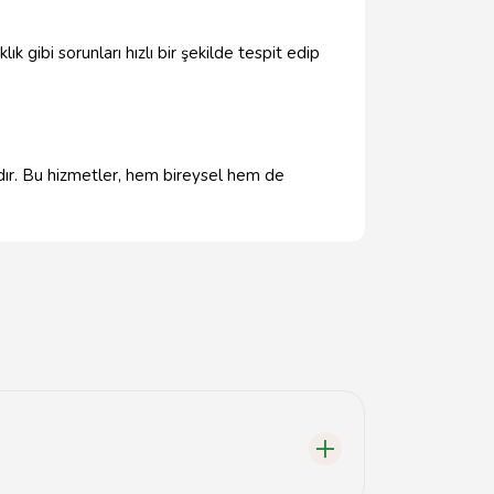
ık gibi sorunları hızlı bir şekilde tespit edip
tadır. Bu hizmetler, hem bireysel hem de