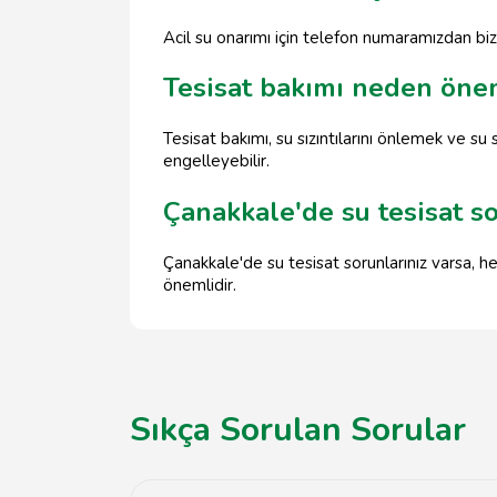
Acil su onarımı için telefon numaramızdan bize
Tesisat bakımı neden önem
Tesisat bakımı, su sızıntılarını önlemek ve su
engelleyebilir.
Çanakkale'de su tesisat s
Çanakkale'de su tesisat sorunlarınız varsa, 
önemlidir.
Sıkça Sorulan Sorular