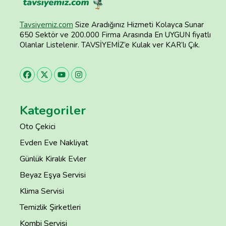
Tavsiyemiz.com
Size Aradığınız Hizmeti Kolayca Sunar
650 Sektör ve 200.000 Firma Arasında En UYGUN fiyatlı
Olanlar Listelenir. TAVSİYEMİZ’e Kulak ver KAR’lı Çık.
Kategoriler
Oto Çekici
Evden Eve Nakliyat
Günlük Kiralık Evler
Beyaz Eşya Servisi
Klima Servisi
Temizlik Şirketleri
Kombi Servisi