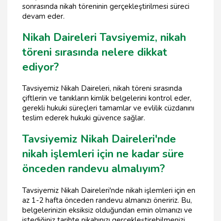
sonrasında nikah töreninin gerçekleştirilmesi süreci
devam eder.
Nikah Daireleri Tavsiyemiz, nikah
töreni sırasında nelere dikkat
ediyor?
Tavsiyemiz Nikah Daireleri, nikah töreni sırasında
çiftlerin ve tanıkların kimlik belgelerini kontrol eder,
gerekli hukuki süreçleri tamamlar ve evlilik cüzdanını
teslim ederek hukuki güvence sağlar.
Tavsiyemiz Nikah Daireleri'nde
nikah işlemleri için ne kadar süre
önceden randevu almalıyım?
Tavsiyemiz Nikah Daireleri'nde nikah işlemleri için en
az 1-2 hafta önceden randevu almanızı öneririz. Bu,
belgelerinizin eksiksiz olduğundan emin olmanızı ve
istediğiniz tarihte nikahınızı gerçekleştirebilmenizi