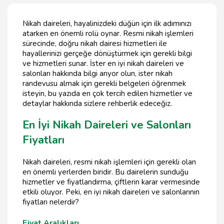
Nikah daireleri, hayalinizdeki düğün için ilk adımınızı
atarken en önemli rolü oynar. Resmi nikah işlemleri
sürecinde, doğru nikah dairesi hizmetleri ile
hayallerinizi gerçeğe dönüştürmek için gerekli bilgi
ve hizmetleri sunar. İster en iyi nikah daireleri ve
salonları hakkında bilgi arıyor olun, ister nikah
randevusu almak için gerekli belgeleri öğrenmek
isteyin, bu yazıda en çok tercih edilen hizmetler ve
detaylar hakkında sizlere rehberlik edeceğiz.
En İyi Nikah Daireleri ve Salonları
Fiyatları
Nikah daireleri, resmi nikah işlemleri için gerekli olan
en önemli yerlerden biridir. Bu dairelerin sunduğu
hizmetler ve fiyatlandırma, çiftlerin karar vermesinde
etkili oluyor. Peki, en iyi nikah daireleri ve salonlarının
fiyatları nelerdir?
Fiyat Aralıkları