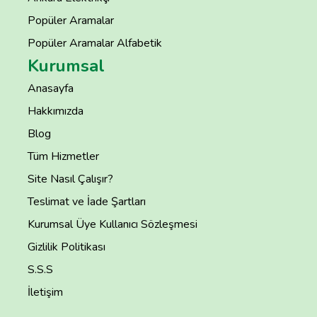
Popüler Aramalar
Popüler Aramalar Alfabetik
Kurumsal
Anasayfa
Hakkımızda
Blog
Tüm Hizmetler
Site Nasıl Çalışır?
Teslimat ve İade Şartları
Kurumsal Üye Kullanıcı Sözleşmesi
Gizlilik Politikası
S.S.S
İletişim