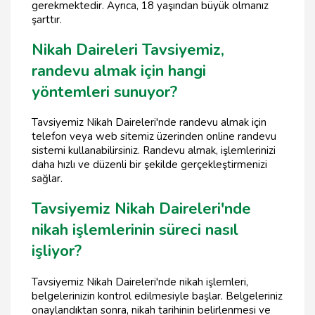
gerekmektedir. Ayrıca, 18 yaşından büyük olmanız
şarttır.
Nikah Daireleri Tavsiyemiz,
randevu almak için hangi
yöntemleri sunuyor?
Tavsiyemiz Nikah Daireleri'nde randevu almak için
telefon veya web sitemiz üzerinden online randevu
sistemi kullanabilirsiniz. Randevu almak, işlemlerinizi
daha hızlı ve düzenli bir şekilde gerçekleştirmenizi
sağlar.
Tavsiyemiz Nikah Daireleri'nde
nikah işlemlerinin süreci nasıl
işliyor?
Tavsiyemiz Nikah Daireleri'nde nikah işlemleri,
belgelerinizin kontrol edilmesiyle başlar. Belgeleriniz
onaylandıktan sonra, nikah tarihinin belirlenmesi ve