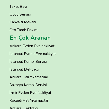
Tekel Bayi
Uydu Servisi
Kahvaltı Mekanı
Oto Tamir Bakım
En Çok Aranan
Ankara Evden Eve nakliyat
İstanbul Evden Eve nakliyat
İstanbul Kombi Servisi
İstanbul Elektrikçi
Ankara Halı Yıkamacılar
Sakarya Kombi Servisi
İzmir Evden Eve Nakliyat
Kocaeli Halı Yıkamacılar
Ankara Elektrikçi