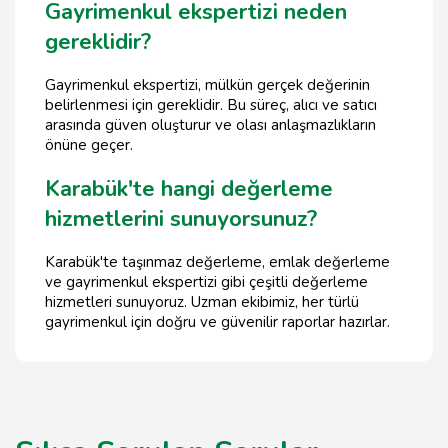
Gayrimenkul ekspertizi neden
gereklidir?
Gayrimenkul ekspertizi, mülkün gerçek değerinin
belirlenmesi için gereklidir. Bu süreç, alıcı ve satıcı
arasında güven oluşturur ve olası anlaşmazlıkların
önüne geçer.
Karabük'te hangi değerleme
hizmetlerini sunuyorsunuz?
Karabük'te taşınmaz değerleme, emlak değerleme
ve gayrimenkul ekspertizi gibi çeşitli değerleme
hizmetleri sunuyoruz. Uzman ekibimiz, her türlü
gayrimenkul için doğru ve güvenilir raporlar hazırlar.