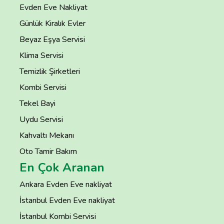
Evden Eve Nakliyat
Günlük Kiralık Evler
Beyaz Eşya Servisi
Klima Servisi
Temizlik Şirketleri
Kombi Servisi
Tekel Bayi
Uydu Servisi
Kahvaltı Mekanı
Oto Tamir Bakım
En Çok Aranan
Ankara Evden Eve nakliyat
İstanbul Evden Eve nakliyat
İstanbul Kombi Servisi