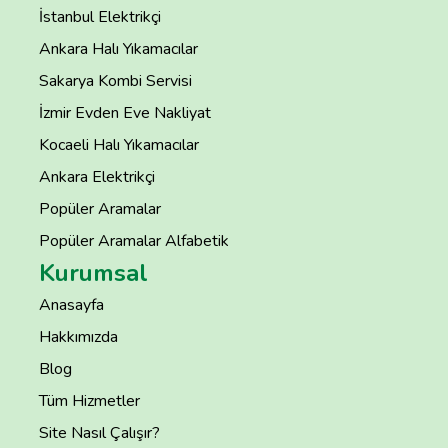
İstanbul Elektrikçi
Ankara Halı Yıkamacılar
Sakarya Kombi Servisi
İzmir Evden Eve Nakliyat
Kocaeli Halı Yıkamacılar
Ankara Elektrikçi
Popüler Aramalar
Popüler Aramalar Alfabetik
Kurumsal
Anasayfa
Hakkımızda
Blog
Tüm Hizmetler
Site Nasıl Çalışır?