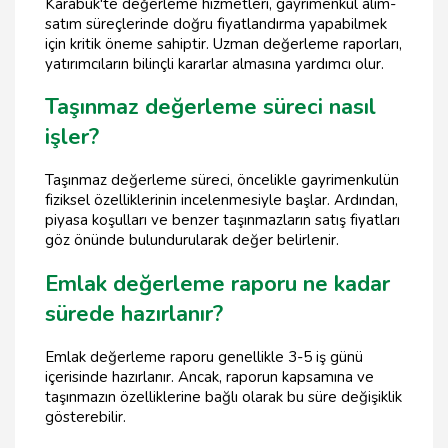
Karabük'te değerleme hizmetleri, gayrimenkul alım-
satım süreçlerinde doğru fiyatlandırma yapabilmek
için kritik öneme sahiptir. Uzman değerleme raporları,
yatırımcıların bilinçli kararlar almasına yardımcı olur.
Taşınmaz değerleme süreci nasıl
işler?
Taşınmaz değerleme süreci, öncelikle gayrimenkulün
fiziksel özelliklerinin incelenmesiyle başlar. Ardından,
piyasa koşulları ve benzer taşınmazların satış fiyatları
göz önünde bulundurularak değer belirlenir.
Emlak değerleme raporu ne kadar
sürede hazırlanır?
Emlak değerleme raporu genellikle 3-5 iş günü
içerisinde hazırlanır. Ancak, raporun kapsamına ve
taşınmazın özelliklerine bağlı olarak bu süre değişiklik
gösterebilir.