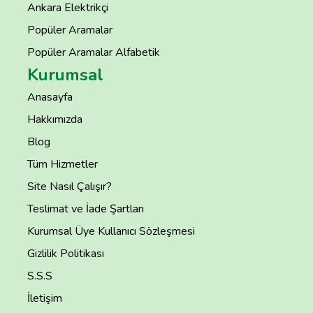
Ankara Elektrikçi
Popüler Aramalar
Popüler Aramalar Alfabetik
Kurumsal
Anasayfa
Hakkımızda
Blog
Tüm Hizmetler
Site Nasıl Çalışır?
Teslimat ve İade Şartları
Kurumsal Üye Kullanıcı Sözleşmesi
Gizlilik Politikası
S.S.S
İletişim