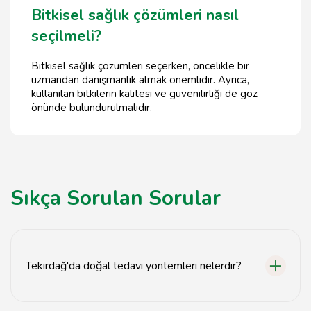
Bitkisel sağlık çözümleri nasıl
seçilmeli?
Bitkisel sağlık çözümleri seçerken, öncelikle bir
uzmandan danışmanlık almak önemlidir. Ayrıca,
kullanılan bitkilerin kalitesi ve güvenilirliği de göz
önünde bulundurulmalıdır.
Sıkça Sorulan Sorular
Tekirdağ'da doğal tedavi yöntemleri nelerdir?