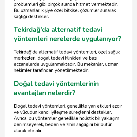
problemleri gibi birçok alanda hizmet vermektedir.
Bu uzmanlar, kişiye özel bitkisel çözümler sunarak
sağlığı destekler.
Tekirdağ'da alternatif tedavi
yöntemleri nerelerde uygulanıyor?
Tekirdağ'da alternatif tedavi yöntemleri, özel sağlık
merkezleri, doğal tedavi klinikleri ve bazı
eczanelerde uygulanmaktadır. Bu mekanlar, uzman
hekimler tarafından yönetilmektedir.
Doğal tedavi yöntemlerinin
avantajları nelerdir?
Doğal tedavi yöntemleri, genellikle yan etkileri azdır
ve vücudun kendi iyileşme süreçlerini destekler.
Ayrıca, bu yöntemler genellikle holistik bir yaklaşım
benimseyerek, beden ve zihin sağlığını bir bütün
olarak ele alır.