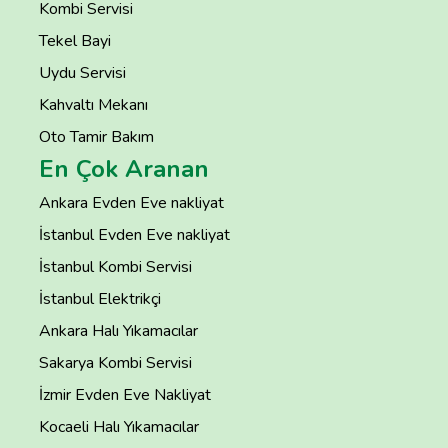
Kombi Servisi
Tekel Bayi
Uydu Servisi
Kahvaltı Mekanı
Oto Tamir Bakım
En Çok Aranan
Ankara Evden Eve nakliyat
İstanbul Evden Eve nakliyat
İstanbul Kombi Servisi
İstanbul Elektrikçi
Ankara Halı Yıkamacılar
Sakarya Kombi Servisi
İzmir Evden Eve Nakliyat
Kocaeli Halı Yıkamacılar