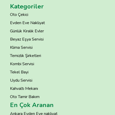
Kategoriler
Oto Çekici
Evden Eve Nakliyat
Günlük Kiralık Evler
Beyaz Eşya Servisi
Klima Servisi
Temizlik Şirketleri
Kombi Servisi
Tekel Bayi
Uydu Servisi
Kahvaltı Mekanı
Oto Tamir Bakım
En Çok Aranan
Ankara Evden Eve nakliyat