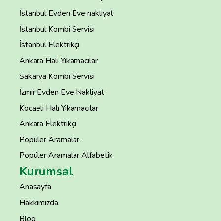
İstanbul Evden Eve nakliyat
İstanbul Kombi Servisi
İstanbul Elektrikçi
Ankara Halı Yıkamacılar
Sakarya Kombi Servisi
İzmir Evden Eve Nakliyat
Kocaeli Halı Yıkamacılar
Ankara Elektrikçi
Popüler Aramalar
Popüler Aramalar Alfabetik
Kurumsal
Anasayfa
Hakkımızda
Blog