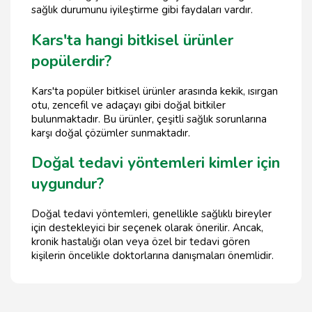
sağlık durumunu iyileştirme gibi faydaları vardır.
Kars'ta hangi bitkisel ürünler
popülerdir?
Kars'ta popüler bitkisel ürünler arasında kekik, ısırgan
otu, zencefil ve adaçayı gibi doğal bitkiler
bulunmaktadır. Bu ürünler, çeşitli sağlık sorunlarına
karşı doğal çözümler sunmaktadır.
Doğal tedavi yöntemleri kimler için
uygundur?
Doğal tedavi yöntemleri, genellikle sağlıklı bireyler
için destekleyici bir seçenek olarak önerilir. Ancak,
kronik hastalığı olan veya özel bir tedavi gören
kişilerin öncelikle doktorlarına danışmaları önemlidir.