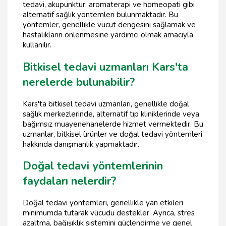
tedavi, akupunktur, aromaterapi ve homeopati gibi
alternatif sağlık yöntemleri bulunmaktadır. Bu
yöntemler, genellikle vücut dengesini sağlamak ve
hastalıkların önlenmesine yardımcı olmak amacıyla
kullanılır.
Bitkisel tedavi uzmanları Kars'ta
nerelerde bulunabilir?
Kars'ta bitkisel tedavi uzmanları, genellikle doğal
sağlık merkezlerinde, alternatif tıp kliniklerinde veya
bağımsız muayenehanelerde hizmet vermektedir. Bu
uzmanlar, bitkisel ürünler ve doğal tedavi yöntemleri
hakkında danışmanlık yapmaktadır.
Doğal tedavi yöntemlerinin
faydaları nelerdir?
Doğal tedavi yöntemleri, genellikle yan etkileri
minimumda tutarak vücudu destekler. Ayrıca, stres
azaltma, bağışıklık sistemini güçlendirme ve genel