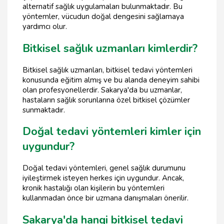
alternatif sağlık uygulamaları bulunmaktadır. Bu
yöntemler, vücudun doğal dengesini sağlamaya
yardımcı olur.
Bitkisel sağlık uzmanları kimlerdir?
Bitkisel sağlık uzmanları, bitkisel tedavi yöntemleri
konusunda eğitim almış ve bu alanda deneyim sahibi
olan profesyonellerdir. Sakarya'da bu uzmanlar,
hastaların sağlık sorunlarına özel bitkisel çözümler
sunmaktadır.
Doğal tedavi yöntemleri kimler için
uygundur?
Doğal tedavi yöntemleri, genel sağlık durumunu
iyileştirmek isteyen herkes için uygundur. Ancak,
kronik hastalığı olan kişilerin bu yöntemleri
kullanmadan önce bir uzmana danışmaları önerilir.
Sakarya'da hangi bitkisel tedavi