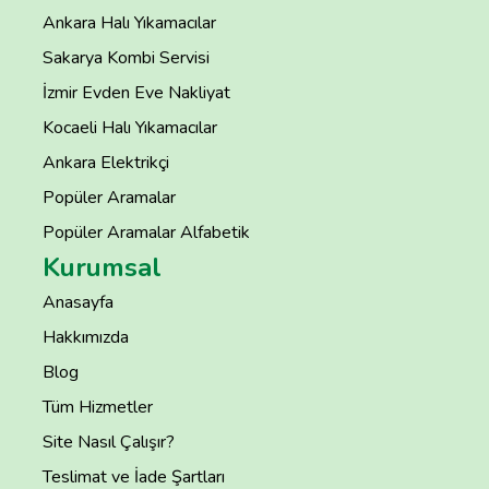
Ankara Halı Yıkamacılar
Sakarya Kombi Servisi
İzmir Evden Eve Nakliyat
Kocaeli Halı Yıkamacılar
Ankara Elektrikçi
Popüler Aramalar
Popüler Aramalar Alfabetik
Kurumsal
Anasayfa
Hakkımızda
Blog
Tüm Hizmetler
Site Nasıl Çalışır?
Teslimat ve İade Şartları