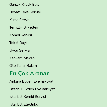
Günlük Kiralık Evler
Beyaz Eşya Servisi
Klima Servisi
Temizlik Şirketleri
Kombi Servisi
Tekel Bayi
Uydu Servisi
Kahvaltı Mekanı
Oto Tamir Bakım
En Çok Aranan
Ankara Evden Eve nakliyat
İstanbul Evden Eve nakliyat
İstanbul Kombi Servisi
İstanbul Elektrikçi