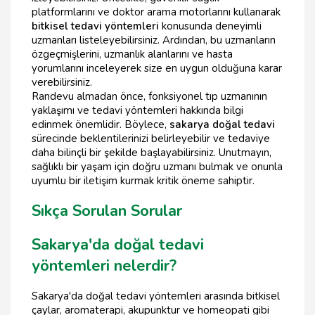
platformlarını ve doktor arama motorlarını kullanarak
bitkisel tedavi yöntemleri
konusunda deneyimli
uzmanları listeleyebilirsiniz. Ardından, bu uzmanların
özgeçmişlerini, uzmanlık alanlarını ve hasta
yorumlarını inceleyerek size en uygun olduğuna karar
verebilirsiniz.
Randevu almadan önce, fonksiyonel tıp uzmanının
yaklaşımı ve tedavi yöntemleri hakkında bilgi
edinmek önemlidir. Böylece,
sakarya doğal tedavi
sürecinde beklentilerinizi belirleyebilir ve tedaviye
daha bilinçli bir şekilde başlayabilirsiniz. Unutmayın,
sağlıklı bir yaşam için doğru uzmanı bulmak ve onunla
uyumlu bir iletişim kurmak kritik öneme sahiptir.
Sıkça Sorulan Sorular
Sakarya'da doğal tedavi
yöntemleri nelerdir?
Sakarya'da doğal tedavi yöntemleri arasında bitkisel
çaylar, aromaterapi, akupunktur ve homeopati gibi