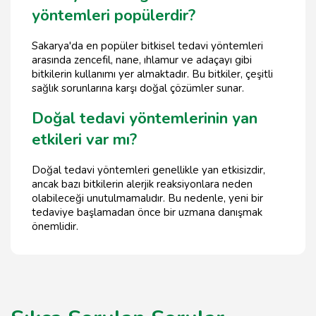
yöntemleri popülerdir?
Sakarya'da en popüler bitkisel tedavi yöntemleri
arasında zencefil, nane, ıhlamur ve adaçayı gibi
bitkilerin kullanımı yer almaktadır. Bu bitkiler, çeşitli
sağlık sorunlarına karşı doğal çözümler sunar.
Doğal tedavi yöntemlerinin yan
etkileri var mı?
Doğal tedavi yöntemleri genellikle yan etkisizdir,
ancak bazı bitkilerin alerjik reaksiyonlara neden
olabileceği unutulmamalıdır. Bu nedenle, yeni bir
tedaviye başlamadan önce bir uzmana danışmak
önemlidir.