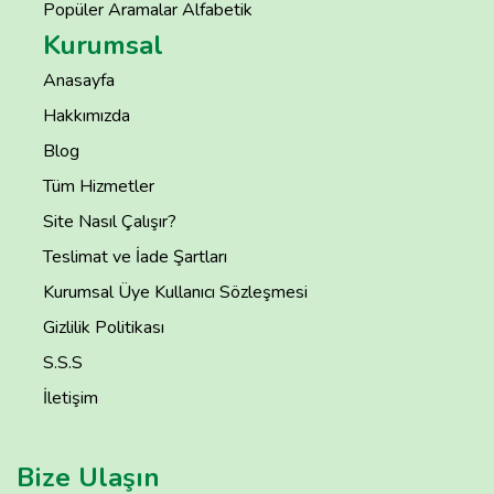
Popüler Aramalar Alfabetik
Kurumsal
Anasayfa
Hakkımızda
Blog
Tüm Hizmetler
Site Nasıl Çalışır?
Teslimat ve İade Şartları
Kurumsal Üye Kullanıcı Sözleşmesi
Gizlilik Politikası
S.S.S
İletişim
Bize Ulaşın