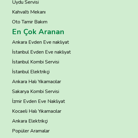
Uydu Servisi
Kahvaltı Mekanı
Oto Tamir Bakım
En Çok Aranan
Ankara Evden Eve nakliyat
İstanbul Evden Eve nakliyat
İstanbul Kombi Servisi
İstanbul Elektrikçi
Ankara Halı Yıkamacılar
Sakarya Kombi Servisi
İzmir Evden Eve Nakliyat
Kocaeli Halı Yıkamacılar
Ankara Elektrikçi
Popüler Aramalar