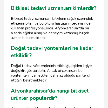
Bitkisel tedavi uzmanları kimlerdir?
Bitkisel tedavi uzmanları, bitkilerin sağlık üzerindeki
etkilerini bilen ve bu bilgiyi hastaların tedavisinde
kullanan profesyonellerdir. Afyonkarahisar'da bu
alanda eğitim almış ve deneyim kazanmış birçok
uzman bulunmaktadır.
Doğal tedavi yöntemleri ne kadar
etkilidir?
Doğal tedavi yöntemlerinin etkinliği, kişiden kişiye
değişiklik gösterebilir. Ancak birçok insan, bu
yöntemlerin yan etkileri daha az olduğu için tercih
ettiğini belirtmektedir.
Afyonkarahisar'da hangi bitkisel
ürünler popülerdir?