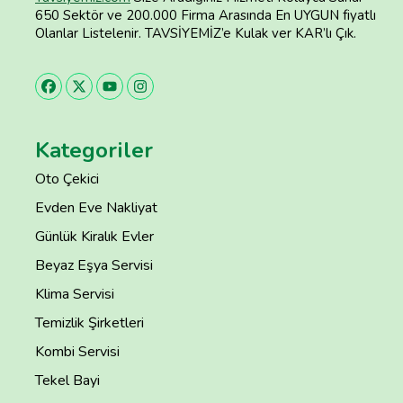
650 Sektör ve 200.000 Firma Arasında En UYGUN fiyatlı
Olanlar Listelenir. TAVSİYEMİZ’e Kulak ver KAR’lı Çık.
Kategoriler
Oto Çekici
Evden Eve Nakliyat
Günlük Kiralık Evler
Beyaz Eşya Servisi
Klima Servisi
Temizlik Şirketleri
Kombi Servisi
Tekel Bayi