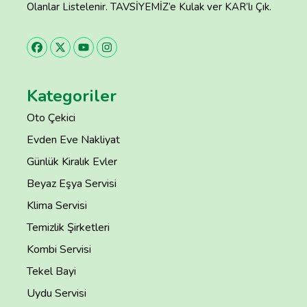
Olanlar Listelenir. TAVSİYEMİZ’e Kulak ver KAR’lı Çık.
Kategoriler
Oto Çekici
Evden Eve Nakliyat
Günlük Kiralık Evler
Beyaz Eşya Servisi
Klima Servisi
Temizlik Şirketleri
Kombi Servisi
Tekel Bayi
Uydu Servisi