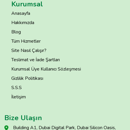
Kurumsal
Anasayfa
Hakkımızda
Blog
Tüm Hizmetler
Site Nasıl Çalışır?
Teslimat ve İade Şartları
Kurumsal Üye Kullanıcı Sözleşmesi
Gizlilik Politikası
S.S.S
İletişim
Bize Ulaşın
Building A1, Dubai Digital Park, Dubai Silicon Oasis,