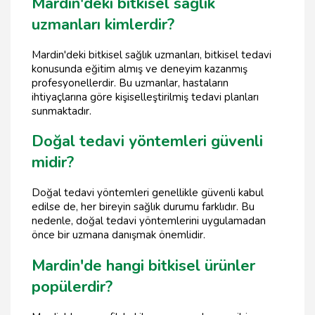
Mardin'deki bitkisel sağlık
uzmanları kimlerdir?
Mardin'deki bitkisel sağlık uzmanları, bitkisel tedavi
konusunda eğitim almış ve deneyim kazanmış
profesyonellerdir. Bu uzmanlar, hastaların
ihtiyaçlarına göre kişiselleştirilmiş tedavi planları
sunmaktadır.
Doğal tedavi yöntemleri güvenli
midir?
Doğal tedavi yöntemleri genellikle güvenli kabul
edilse de, her bireyin sağlık durumu farklıdır. Bu
nedenle, doğal tedavi yöntemlerini uygulamadan
önce bir uzmana danışmak önemlidir.
Mardin'de hangi bitkisel ürünler
popülerdir?