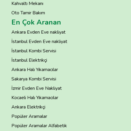
Kahvaltı Mekanı
Oto Tamir Bakım
En Çok Aranan
Ankara Evden Eve nakliyat
İstanbul Evden Eve nakliyat
İstanbul Kombi Servisi
İstanbul Elektrikçi
Ankara Halı Yıkamacılar
Sakarya Kombi Servisi
İzmir Evden Eve Nakliyat
Kocaeli Halı Yıkamacılar
Ankara Elektrikçi
Popüler Aramalar
Popüler Aramalar Alfabetik