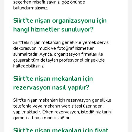
seçerken misafir sayınızı göz önünde
bulundurmalısınız.
Siirt'te nişan organizasyonu için
hangi hizmetler sunuluyor?
Siirt'teki nişan mekanları genellikle yemek servisi,
dekorasyon, müzik ve fotoğraf hizmetleri
sunmaktadır. Ayrıca, organizasyon firmaları ile
çalışarak tüm detayları profesyonel bir şekilde
halledebilirsiniz.
Siirt'te nişan mekanları için
rezervasyon nasıl yapılır?
Siirt'te nişan mekanları için rezervasyon genellikle
telefonla veya mekanın web sitesi üzerinden
yapılmaktadır. Erken rezervasyon, istediğiniz tarihi
garanti altına almanızı sağlar.
Siirt'te nişan mekanları için fiyat