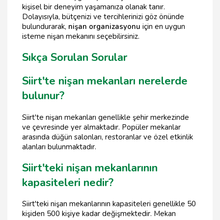
kişisel bir deneyim yaşamanıza olanak tanır.
Dolayısıyla, bütçenizi ve tercihlerinizi göz önünde
bulundurarak,
nişan organizasyonu
için en uygun
isteme nişan mekanını seçebilirsiniz.
Sıkça Sorulan Sorular
Siirt'te nişan mekanları nerelerde
bulunur?
Siirt'te nişan mekanları genellikle şehir merkezinde
ve çevresinde yer almaktadır. Popüler mekanlar
arasında düğün salonları, restoranlar ve özel etkinlik
alanları bulunmaktadır.
Siirt'teki nişan mekanlarının
kapasiteleri nedir?
Siirt'teki nişan mekanlarının kapasiteleri genellikle 50
kişiden 500 kişiye kadar değişmektedir. Mekan