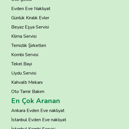
Evden Eve Nakliyat
Günlük Kiralık Evler
Beyaz Eşya Servisi
Klima Servisi
Temizlik Şirketleri
Kombi Servisi
Tekel Bayi
Uydu Servisi
Kahvaltı Mekanı
Oto Tamir Bakım
En Çok Aranan
Ankara Evden Eve nakliyat
İstanbul Evden Eve nakliyat