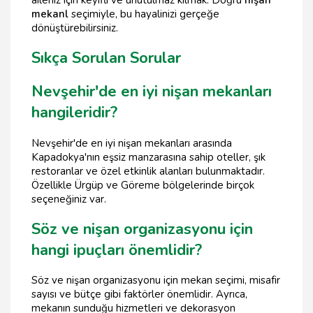
mekanl
seçimiyle, bu hayalinizi gerçeğe
dönüştürebilirsiniz.
Sıkça Sorulan Sorular
Nevşehir'de en iyi nişan mekanları
hangileridir?
Nevşehir'de en iyi nişan mekanları arasında
Kapadokya'nın eşsiz manzarasına sahip oteller, şık
restoranlar ve özel etkinlik alanları bulunmaktadır.
Özellikle Ürgüp ve Göreme bölgelerinde birçok
seçeneğiniz var.
Söz ve nişan organizasyonu için
hangi ipuçları önemlidir?
Söz ve nişan organizasyonu için mekan seçimi, misafir
sayısı ve bütçe gibi faktörler önemlidir. Ayrıca,
mekanın sunduğu hizmetleri ve dekorasyon