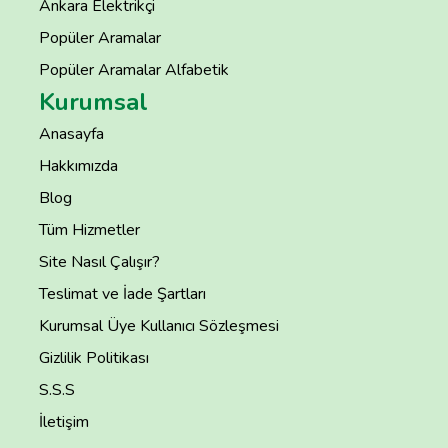
Ankara Elektrikçi
Popüler Aramalar
Popüler Aramalar Alfabetik
Kurumsal
Anasayfa
Hakkımızda
Blog
Tüm Hizmetler
Site Nasıl Çalışır?
Teslimat ve İade Şartları
Kurumsal Üye Kullanıcı Sözleşmesi
Gizlilik Politikası
S.S.S
İletişim