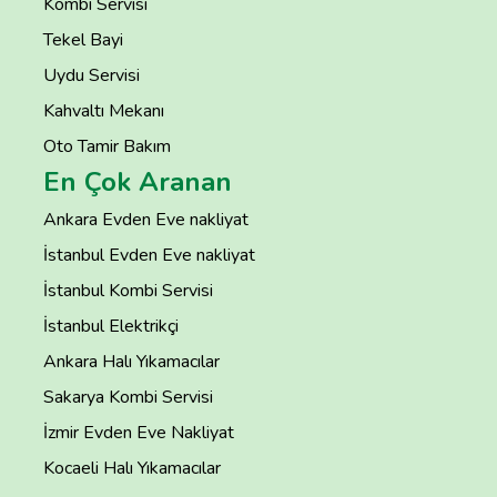
Kombi Servisi
Tekel Bayi
Uydu Servisi
Kahvaltı Mekanı
Oto Tamir Bakım
En Çok Aranan
Ankara Evden Eve nakliyat
İstanbul Evden Eve nakliyat
İstanbul Kombi Servisi
İstanbul Elektrikçi
Ankara Halı Yıkamacılar
Sakarya Kombi Servisi
İzmir Evden Eve Nakliyat
Kocaeli Halı Yıkamacılar