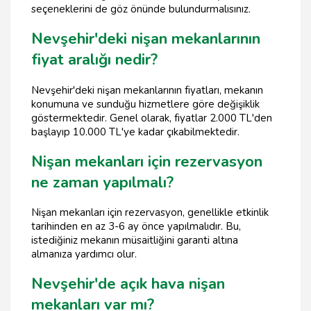
seçeneklerini de göz önünde bulundurmalısınız.
Nevşehir'deki nişan mekanlarının
fiyat aralığı nedir?
Nevşehir'deki nişan mekanlarının fiyatları, mekanın
konumuna ve sunduğu hizmetlere göre değişiklik
göstermektedir. Genel olarak, fiyatlar 2.000 TL'den
başlayıp 10.000 TL'ye kadar çıkabilmektedir.
Nişan mekanları için rezervasyon
ne zaman yapılmalı?
Nişan mekanları için rezervasyon, genellikle etkinlik
tarihinden en az 3-6 ay önce yapılmalıdır. Bu,
istediğiniz mekanın müsaitliğini garanti altına
almanıza yardımcı olur.
Nevşehir'de açık hava nişan
mekanları var mı?