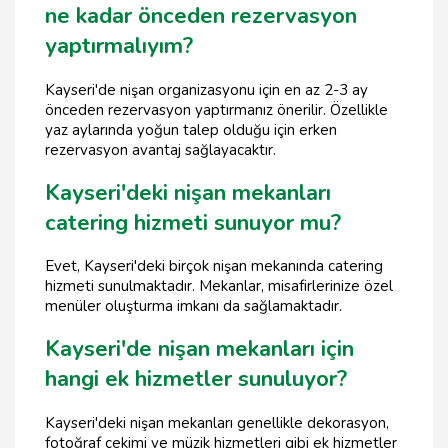
ne kadar önceden rezervasyon
yaptırmalıyım?
Kayseri'de nişan organizasyonu için en az 2-3 ay
önceden rezervasyon yaptırmanız önerilir. Özellikle
yaz aylarında yoğun talep olduğu için erken
rezervasyon avantaj sağlayacaktır.
Kayseri'deki nişan mekanları
catering hizmeti sunuyor mu?
Evet, Kayseri'deki birçok nişan mekanında catering
hizmeti sunulmaktadır. Mekanlar, misafirlerinize özel
menüler oluşturma imkanı da sağlamaktadır.
Kayseri'de nişan mekanları için
hangi ek hizmetler sunuluyor?
Kayseri'deki nişan mekanları genellikle dekorasyon,
fotoğraf çekimi ve müzik hizmetleri gibi ek hizmetler