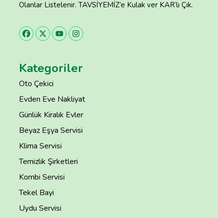
Olanlar Listelenir. TAVSİYEMİZ’e Kulak ver KAR’lı Çık.
Kategoriler
Oto Çekici
Evden Eve Nakliyat
Günlük Kiralık Evler
Beyaz Eşya Servisi
Klima Servisi
Temizlik Şirketleri
Kombi Servisi
Tekel Bayi
Uydu Servisi