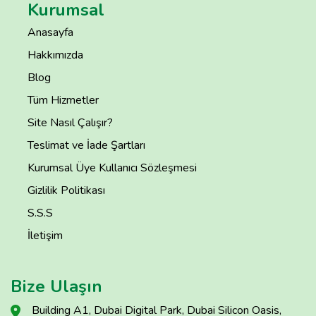
Kurumsal
Anasayfa
Hakkımızda
Blog
Tüm Hizmetler
Site Nasıl Çalışır?
Teslimat ve İade Şartları
Kurumsal Üye Kullanıcı Sözleşmesi
Gizlilik Politikası
S.S.S
İletişim
Bize Ulaşın
Building A1, Dubai Digital Park, Dubai Silicon Oasis,