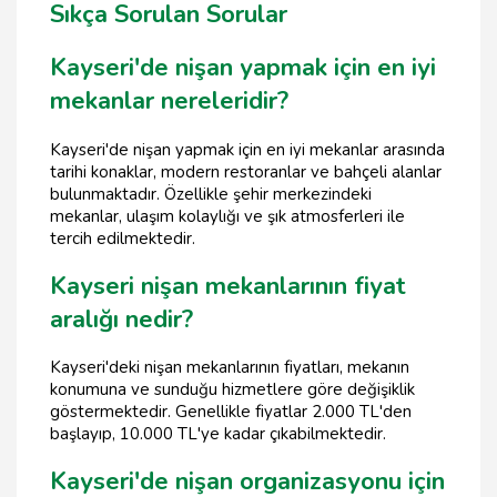
Sıkça Sorulan Sorular
Kayseri'de nişan yapmak için en iyi
mekanlar nereleridir?
Kayseri'de nişan yapmak için en iyi mekanlar arasında
tarihi konaklar, modern restoranlar ve bahçeli alanlar
bulunmaktadır. Özellikle şehir merkezindeki
mekanlar, ulaşım kolaylığı ve şık atmosferleri ile
tercih edilmektedir.
Kayseri nişan mekanlarının fiyat
aralığı nedir?
Kayseri'deki nişan mekanlarının fiyatları, mekanın
konumuna ve sunduğu hizmetlere göre değişiklik
göstermektedir. Genellikle fiyatlar 2.000 TL'den
başlayıp, 10.000 TL'ye kadar çıkabilmektedir.
Kayseri'de nişan organizasyonu için