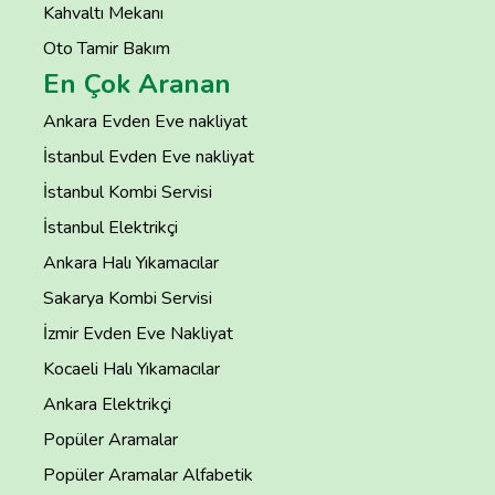
Kahvaltı Mekanı
Oto Tamir Bakım
En Çok Aranan
Ankara Evden Eve nakliyat
İstanbul Evden Eve nakliyat
İstanbul Kombi Servisi
İstanbul Elektrikçi
Ankara Halı Yıkamacılar
Sakarya Kombi Servisi
İzmir Evden Eve Nakliyat
Kocaeli Halı Yıkamacılar
Ankara Elektrikçi
Popüler Aramalar
Popüler Aramalar Alfabetik