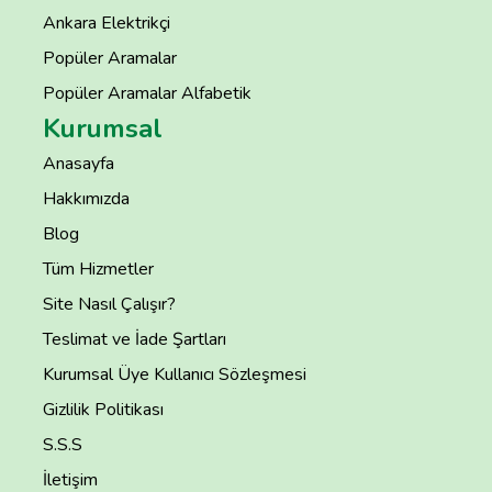
Ankara Elektrikçi
Popüler Aramalar
Popüler Aramalar Alfabetik
Kurumsal
Anasayfa
Hakkımızda
Blog
Tüm Hizmetler
Site Nasıl Çalışır?
Teslimat ve İade Şartları
Kurumsal Üye Kullanıcı Sözleşmesi
Gizlilik Politikası
S.S.S
İletişim