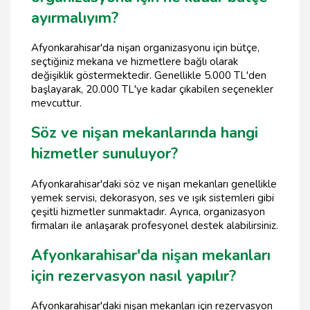
ayırmalıyım?
Afyonkarahisar'da nişan organizasyonu için bütçe,
seçtiğiniz mekana ve hizmetlere bağlı olarak
değişiklik göstermektedir. Genellikle 5.000 TL'den
başlayarak, 20.000 TL'ye kadar çıkabilen seçenekler
mevcuttur.
Söz ve nişan mekanlarında hangi
hizmetler sunuluyor?
Afyonkarahisar'daki söz ve nişan mekanları genellikle
yemek servisi, dekorasyon, ses ve ışık sistemleri gibi
çeşitli hizmetler sunmaktadır. Ayrıca, organizasyon
firmaları ile anlaşarak profesyonel destek alabilirsiniz.
Afyonkarahisar'da nişan mekanları
için rezervasyon nasıl yapılır?
Afyonkarahisar'daki nişan mekanları için rezervasyon