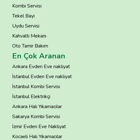
Kombi Servisi
Tekel Bayi
Uydu Servisi
Kahvaltı Mekanı
Oto Tamir Bakım
En Çok Aranan
Ankara Evden Eve nakliyat
İstanbul Evden Eve nakliyat
İstanbul Kombi Servisi
İstanbul Elektrikçi
Ankara Halı Yıkamacılar
Sakarya Kombi Servisi
İzmir Evden Eve Nakliyat
Kocaeli Halı Yıkamacılar