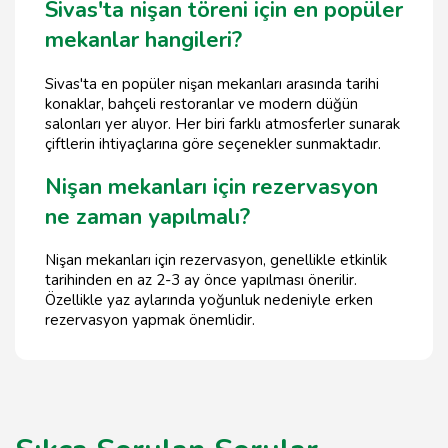
Sivas'ta nişan töreni için en popüler
mekanlar hangileri?
Sivas'ta en popüler nişan mekanları arasında tarihi
konaklar, bahçeli restoranlar ve modern düğün
salonları yer alıyor. Her biri farklı atmosferler sunarak
çiftlerin ihtiyaçlarına göre seçenekler sunmaktadır.
Nişan mekanları için rezervasyon
ne zaman yapılmalı?
Nişan mekanları için rezervasyon, genellikle etkinlik
tarihinden en az 2-3 ay önce yapılması önerilir.
Özellikle yaz aylarında yoğunluk nedeniyle erken
rezervasyon yapmak önemlidir.