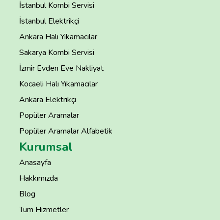
İstanbul Kombi Servisi
İstanbul Elektrikçi
Ankara Halı Yıkamacılar
Sakarya Kombi Servisi
İzmir Evden Eve Nakliyat
Kocaeli Halı Yıkamacılar
Ankara Elektrikçi
Popüler Aramalar
Popüler Aramalar Alfabetik
Kurumsal
Anasayfa
Hakkımızda
Blog
Tüm Hizmetler