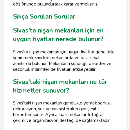
göz önünde bulundurarak karar vermelisiniz.
Sıkça Sorulan Sorular
Sivas'ta nişan mekanları için en
uygun fiyatlar nerede bulunur?
Sivas'ta nişan mekanları için uygun fiyatlar genellikle
şehir merkezindeki mekanlarda ve bazı kırsal
alanlarda bulunur. Mekanların sunduğu paketler ve
sezonluk indirimler de fiyatları etkileyebilir.
Sivas'taki nişan mekanları ne tür
hizmetler sunuyor?
Sivas'taki nişan mekanları genellikle yemek servisi,
dekorasyon, ses ve ışık sistemleri gibi çeşitli
hizmetler sunar. Ayrıca, bazı mekanlar fotoğraf
çekimi ve organizasyon desteği de sağlamaktadır.