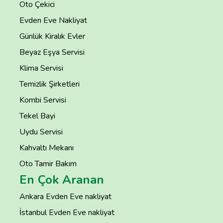
Oto Çekici
Evden Eve Nakliyat
Günlük Kiralık Evler
Beyaz Eşya Servisi
Klima Servisi
Temizlik Şirketleri
Kombi Servisi
Tekel Bayi
Uydu Servisi
Kahvaltı Mekanı
Oto Tamir Bakım
En Çok Aranan
Ankara Evden Eve nakliyat
İstanbul Evden Eve nakliyat