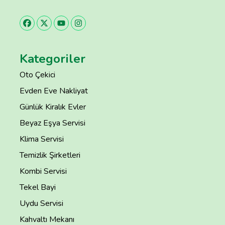
Kategoriler
Oto Çekici
Evden Eve Nakliyat
Günlük Kiralık Evler
Beyaz Eşya Servisi
Klima Servisi
Temizlik Şirketleri
Kombi Servisi
Tekel Bayi
Uydu Servisi
Kahvaltı Mekanı