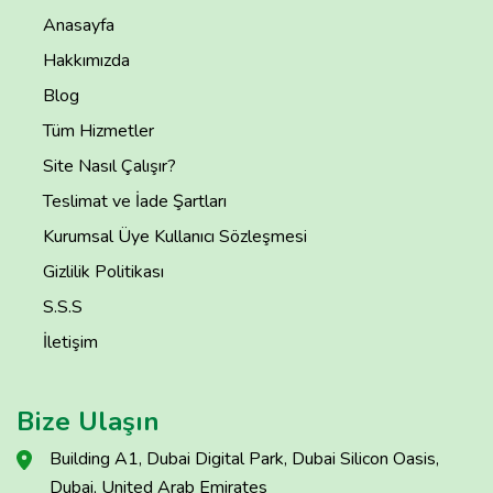
Anasayfa
Hakkımızda
Blog
Tüm Hizmetler
Site Nasıl Çalışır?
Teslimat ve İade Şartları
Kurumsal Üye Kullanıcı Sözleşmesi
Gizlilik Politikası
S.S.S
İletişim
Bize Ulaşın
Building A1, Dubai Digital Park, Dubai Silicon Oasis,
Dubai, United Arab Emirates