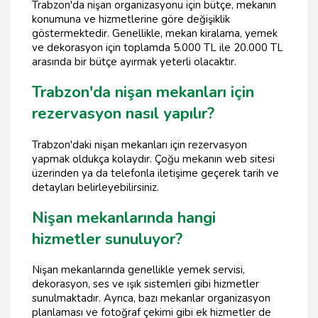
Trabzon'da nişan organizasyonu için bütçe, mekanın
konumuna ve hizmetlerine göre değişiklik
göstermektedir. Genellikle, mekan kiralama, yemek
ve dekorasyon için toplamda 5.000 TL ile 20.000 TL
arasında bir bütçe ayırmak yeterli olacaktır.
Trabzon'da nişan mekanları için
rezervasyon nasıl yapılır?
Trabzon'daki nişan mekanları için rezervasyon
yapmak oldukça kolaydır. Çoğu mekanın web sitesi
üzerinden ya da telefonla iletişime geçerek tarih ve
detayları belirleyebilirsiniz.
Nişan mekanlarında hangi
hizmetler sunuluyor?
Nişan mekanlarında genellikle yemek servisi,
dekorasyon, ses ve ışık sistemleri gibi hizmetler
sunulmaktadır. Ayrıca, bazı mekanlar organizasyon
planlaması ve fotoğraf çekimi gibi ek hizmetler de