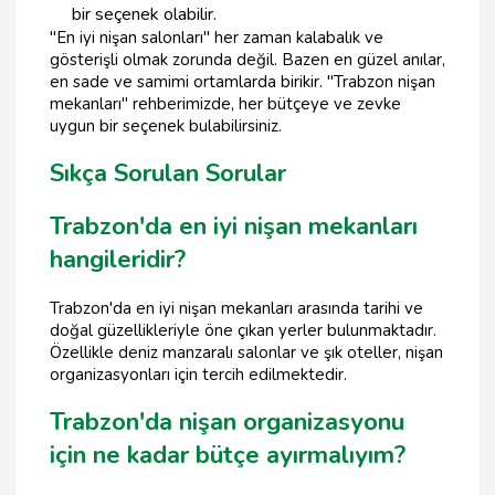
bir seçenek olabilir.
"En iyi nişan salonları" her zaman kalabalık ve
gösterişli olmak zorunda değil. Bazen en güzel anılar,
en sade ve samimi ortamlarda birikir. "Trabzon nişan
mekanları" rehberimizde, her bütçeye ve zevke
uygun bir seçenek bulabilirsiniz.
Sıkça Sorulan Sorular
Trabzon'da en iyi nişan mekanları
hangileridir?
Trabzon'da en iyi nişan mekanları arasında tarihi ve
doğal güzellikleriyle öne çıkan yerler bulunmaktadır.
Özellikle deniz manzaralı salonlar ve şık oteller, nişan
organizasyonları için tercih edilmektedir.
Trabzon'da nişan organizasyonu
için ne kadar bütçe ayırmalıyım?