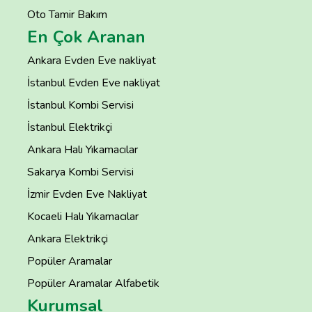
Oto Tamir Bakım
En Çok Aranan
Ankara Evden Eve nakliyat
İstanbul Evden Eve nakliyat
İstanbul Kombi Servisi
İstanbul Elektrikçi
Ankara Halı Yıkamacılar
Sakarya Kombi Servisi
İzmir Evden Eve Nakliyat
Kocaeli Halı Yıkamacılar
Ankara Elektrikçi
Popüler Aramalar
Popüler Aramalar Alfabetik
Kurumsal