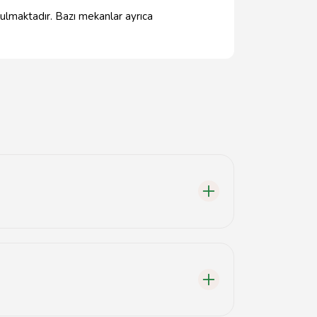
nulmaktadır. Bazı mekanlar ayrıca