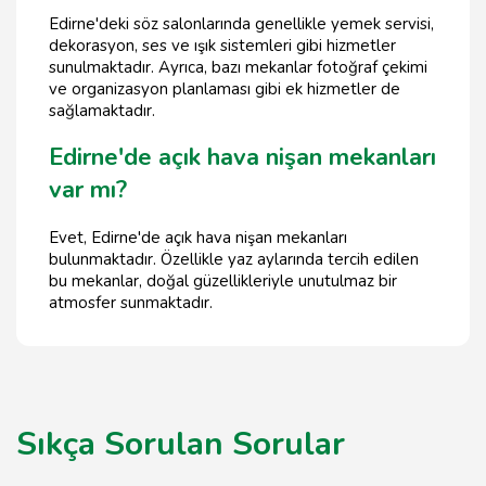
Edirne'deki söz salonlarında genellikle yemek servisi,
dekorasyon, ses ve ışık sistemleri gibi hizmetler
sunulmaktadır. Ayrıca, bazı mekanlar fotoğraf çekimi
ve organizasyon planlaması gibi ek hizmetler de
sağlamaktadır.
Edirne'de açık hava nişan mekanları
var mı?
Evet, Edirne'de açık hava nişan mekanları
bulunmaktadır. Özellikle yaz aylarında tercih edilen
bu mekanlar, doğal güzellikleriyle unutulmaz bir
atmosfer sunmaktadır.
Sıkça Sorulan Sorular