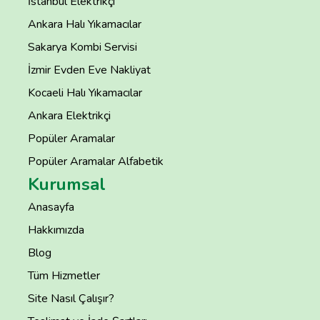
İstanbul Elektrikçi
Ankara Halı Yıkamacılar
Sakarya Kombi Servisi
İzmir Evden Eve Nakliyat
Kocaeli Halı Yıkamacılar
Ankara Elektrikçi
Popüler Aramalar
Popüler Aramalar Alfabetik
Kurumsal
Anasayfa
Hakkımızda
Blog
Tüm Hizmetler
Site Nasıl Çalışır?