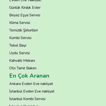
Günlük Kiralık Evler
Beyaz Eşya Servisi
Klima Servisi
Temizlik Şirketleri
Kombi Servisi
Tekel Bayi
Uydu Servisi
Kahvaltı Mekanı
Oto Tamir Bakım
En Çok Aranan
Ankara Evden Eve nakliyat
İstanbul Evden Eve nakliyat
İstanbul Kombi Servisi