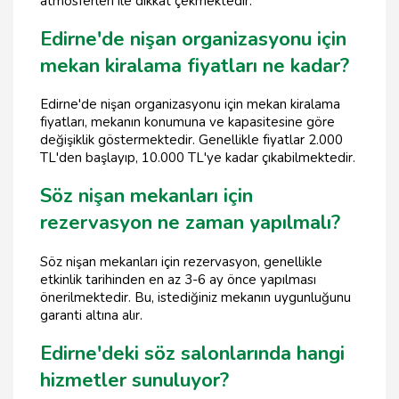
atmosferleri ile dikkat çekmektedir.
Edirne'de nişan organizasyonu için
mekan kiralama fiyatları ne kadar?
Edirne'de nişan organizasyonu için mekan kiralama
fiyatları, mekanın konumuna ve kapasitesine göre
değişiklik göstermektedir. Genellikle fiyatlar 2.000
TL'den başlayıp, 10.000 TL'ye kadar çıkabilmektedir.
Söz nişan mekanları için
rezervasyon ne zaman yapılmalı?
Söz nişan mekanları için rezervasyon, genellikle
etkinlik tarihinden en az 3-6 ay önce yapılması
önerilmektedir. Bu, istediğiniz mekanın uygunluğunu
garanti altına alır.
Edirne'deki söz salonlarında hangi
hizmetler sunuluyor?