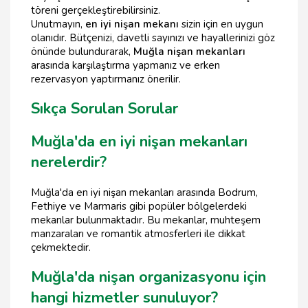
töreni gerçekleştirebilirsiniz.
Unutmayın,
en iyi nişan mekanı
sizin için en uygun
olanıdır. Bütçenizi, davetli sayınızı ve hayallerinizi göz
önünde bulundurarak,
Muğla nişan mekanları
arasında karşılaştırma yapmanız ve erken
rezervasyon yaptırmanız önerilir.
Sıkça Sorulan Sorular
Muğla'da en iyi nişan mekanları
nerelerdir?
Muğla'da en iyi nişan mekanları arasında Bodrum,
Fethiye ve Marmaris gibi popüler bölgelerdeki
mekanlar bulunmaktadır. Bu mekanlar, muhteşem
manzaraları ve romantik atmosferleri ile dikkat
çekmektedir.
Muğla'da nişan organizasyonu için
hangi hizmetler sunuluyor?