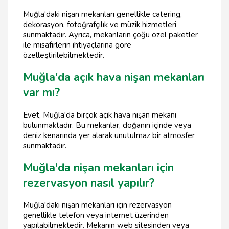
Muğla'daki nişan mekanları genellikle catering,
dekorasyon, fotoğrafçılık ve müzik hizmetleri
sunmaktadır. Ayrıca, mekanların çoğu özel paketler
ile misafirlerin ihtiyaçlarına göre
özelleştirilebilmektedir.
Muğla'da açık hava nişan mekanları
var mı?
Evet, Muğla'da birçok açık hava nişan mekanı
bulunmaktadır. Bu mekanlar, doğanın içinde veya
deniz kenarında yer alarak unutulmaz bir atmosfer
sunmaktadır.
Muğla'da nişan mekanları için
rezervasyon nasıl yapılır?
Muğla'daki nişan mekanları için rezervasyon
genellikle telefon veya internet üzerinden
yapılabilmektedir. Mekanın web sitesinden veya