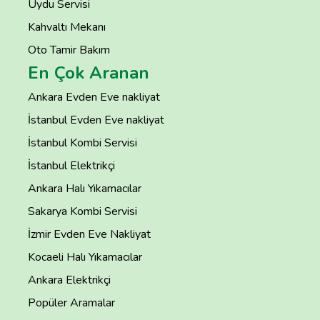
Uydu Servisi
Kahvaltı Mekanı
Oto Tamir Bakım
En Çok Aranan
Ankara Evden Eve nakliyat
İstanbul Evden Eve nakliyat
İstanbul Kombi Servisi
İstanbul Elektrikçi
Ankara Halı Yıkamacılar
Sakarya Kombi Servisi
İzmir Evden Eve Nakliyat
Kocaeli Halı Yıkamacılar
Ankara Elektrikçi
Popüler Aramalar