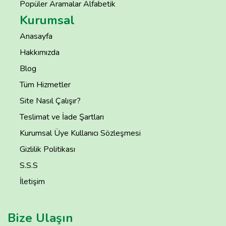
Popüler Aramalar Alfabetik
Kurumsal
Anasayfa
Hakkımızda
Blog
Tüm Hizmetler
Site Nasıl Çalışır?
Teslimat ve İade Şartları
Kurumsal Üye Kullanıcı Sözleşmesi
Gizlilik Politikası
S.S.S
İletişim
Bize Ulaşın