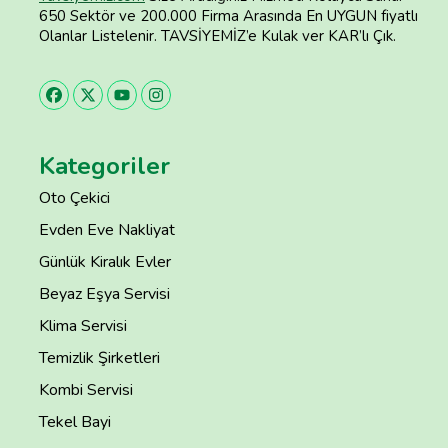
650 Sektör ve 200.000 Firma Arasında En UYGUN fiyatlı
Olanlar Listelenir. TAVSİYEMİZ’e Kulak ver KAR’lı Çık.
Kategoriler
Oto Çekici
Evden Eve Nakliyat
Günlük Kiralık Evler
Beyaz Eşya Servisi
Klima Servisi
Temizlik Şirketleri
Kombi Servisi
Tekel Bayi