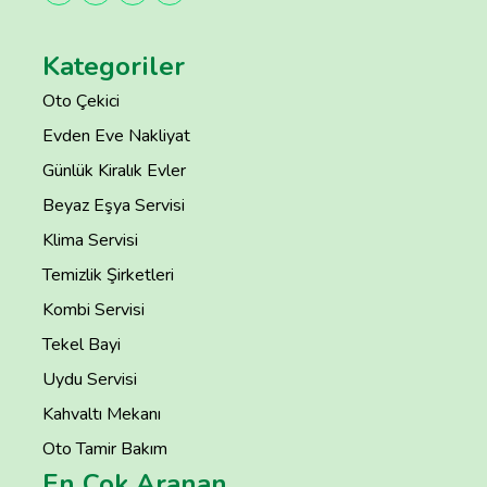
Kategoriler
Oto Çekici
Evden Eve Nakliyat
Günlük Kiralık Evler
Beyaz Eşya Servisi
Klima Servisi
Temizlik Şirketleri
Kombi Servisi
Tekel Bayi
Uydu Servisi
Kahvaltı Mekanı
Oto Tamir Bakım
En Çok Aranan