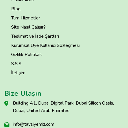
Blog
Tüm Hizmetler
Site Nasıl Çalışır?
Teslimat ve İade Şartları
Kurumsal Üye Kullanıcı Sözleşmesi
Gizlilik Politikası
S.S.S
İletişim
Bize Ulaşın
Building A1, Dubai Digital Park, Dubai Silicon Oasis,
Dubai, United Arab Emirates
info@tavsiyemiz.com