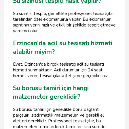
Su sızıntısı tespiti nasıl yapılır?
Su sızıntısı tespiti, genellikle profesyonel tesisatçılar
tarafından özel ekipmanlarla yapılır. Bu ekipmanlar,
sızıntının yerini hızlı ve etkili bir şekilde tespit etmeye
yardımcı olur.
Erzincan'da acil su tesisatı hizmeti
alabilir miyim?
Evet, Erzincan'da birçok tesisatçı acil su tesisatı
hizmeti sunmaktadır. Acil durumlar için 24 saat
hizmet veren tesisatçılarla iletişime geçebilirsiniz.
Su borusu tamiri için hangi
malzemeler gereklidir?
Su borusu tamiri için genellikle boru, bağlantı
parçaları, sızdırmazlık malzemeleri ve gerekli el
aletleri gereklidir. Profesyonel tesisatçılar, bu
malzemeleri temin ederek tamiri en kısa sürede