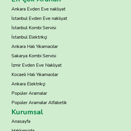
Ankara Evden Eve nakliyat
İstanbul Evden Eve nakliyat
İstanbul Kombi Servisi
İstanbul Elektrikçi
Ankara Halı Yıkamacılar
Sakarya Kombi Servisi
İzmir Evden Eve Nakliyat
Kocaeli Halı Yıkamacılar
Ankara Elektrikçi
Popüler Aramalar
Popüler Aramalar Alfabetik
Kurumsal
Anasayfa
Hakkımızda