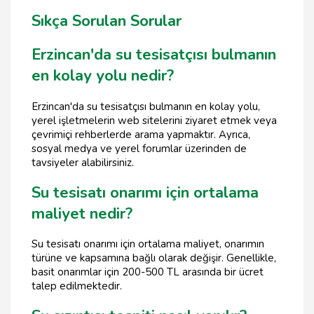
Sıkça Sorulan Sorular
Erzincan'da su tesisatçısı bulmanın
en kolay yolu nedir?
Erzincan'da su tesisatçısı bulmanın en kolay yolu,
yerel işletmelerin web sitelerini ziyaret etmek veya
çevrimiçi rehberlerde arama yapmaktır. Ayrıca,
sosyal medya ve yerel forumlar üzerinden de
tavsiyeler alabilirsiniz.
Su tesisatı onarımı için ortalama
maliyet nedir?
Su tesisatı onarımı için ortalama maliyet, onarımın
türüne ve kapsamına bağlı olarak değişir. Genellikle,
basit onarımlar için 200-500 TL arasında bir ücret
talep edilmektedir.