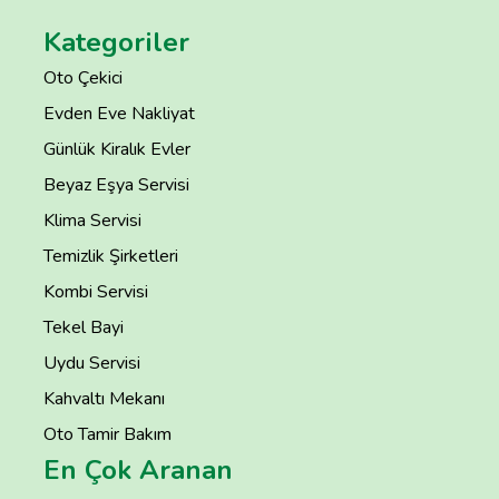
Kategoriler
Oto Çekici
Evden Eve Nakliyat
Günlük Kiralık Evler
Beyaz Eşya Servisi
Klima Servisi
Temizlik Şirketleri
Kombi Servisi
Tekel Bayi
Uydu Servisi
Kahvaltı Mekanı
Oto Tamir Bakım
En Çok Aranan