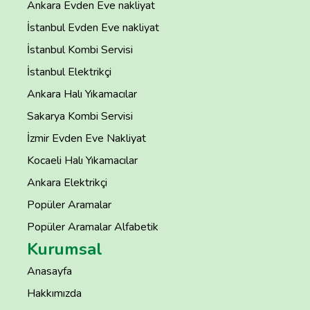
Ankara Evden Eve nakliyat
İstanbul Evden Eve nakliyat
İstanbul Kombi Servisi
İstanbul Elektrikçi
Ankara Halı Yıkamacılar
Sakarya Kombi Servisi
İzmir Evden Eve Nakliyat
Kocaeli Halı Yıkamacılar
Ankara Elektrikçi
Popüler Aramalar
Popüler Aramalar Alfabetik
Kurumsal
Anasayfa
Hakkımızda