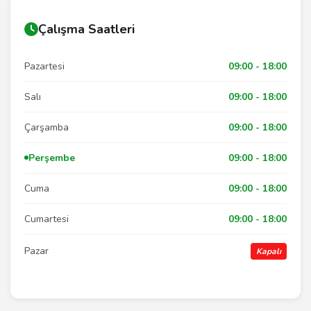
Çalışma Saatleri
Pazartesi
09:00 - 18:00
Salı
09:00 - 18:00
Çarşamba
09:00 - 18:00
Perşembe
09:00 - 18:00
Cuma
09:00 - 18:00
Cumartesi
09:00 - 18:00
Pazar
Kapalı