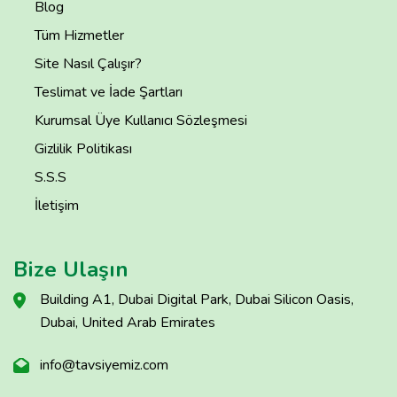
Blog
Tüm Hizmetler
Site Nasıl Çalışır?
Teslimat ve İade Şartları
Kurumsal Üye Kullanıcı Sözleşmesi
Gizlilik Politikası
S.S.S
İletişim
Bize Ulaşın
Building A1, Dubai Digital Park, Dubai Silicon Oasis,
Dubai, United Arab Emirates
info@tavsiyemiz.com