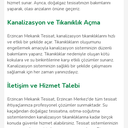
hizmet sunar. Ayrıca, doğalgaz tesisatınızın bakımlarını
yaparak, olası arızaların önüne geçeriz.
Kanalizasyon ve Tıkanıklık Açma
Erzincan Mekanik Tesisat, kanalizasyon tıkanıklıklarını hızlı
ve etkili bir şekilde açar. Tıkanıklıkların oluşumunu
engellemek amacıyla kanalizasyon sisteminizin düzenli
bakımlarını yaparız. Tıkanıklıklar nedeniyle oluşan kötü
kokulara ve su birikintilerine karşı etkili çözümler sunarız.
Kanalizasyon sisteminizin sağlıklı bir şekilde çalışmasını
sağlamak için her zaman yanınızdayız.
İletişim ve Hizmet Talebi
Erzincan Mekanik Tesisat, Erzincan Merkez'de tüm tesisat
ihtiyaçlarınıza profesyonel çözümler sunmaktadır. Su
kaçağından doğalgaz tesisatına, ısıtma-soğutma
sistemlerinden kanalizasyon tıkanıklıklarına kadar birçok
konuda güvenle hizmet alabilirsiniz. Tesisat sistemlerinizin