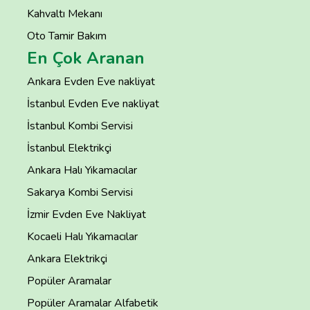
Kahvaltı Mekanı
Oto Tamir Bakım
En Çok Aranan
Ankara Evden Eve nakliyat
İstanbul Evden Eve nakliyat
İstanbul Kombi Servisi
İstanbul Elektrikçi
Ankara Halı Yıkamacılar
Sakarya Kombi Servisi
İzmir Evden Eve Nakliyat
Kocaeli Halı Yıkamacılar
Ankara Elektrikçi
Popüler Aramalar
Popüler Aramalar Alfabetik