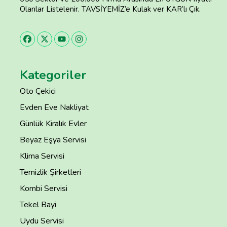
Olanlar Listelenir. TAVSİYEMİZ’e Kulak ver KAR’lı Çık.
Kategoriler
Oto Çekici
Evden Eve Nakliyat
Günlük Kiralık Evler
Beyaz Eşya Servisi
Klima Servisi
Temizlik Şirketleri
Kombi Servisi
Tekel Bayi
Uydu Servisi