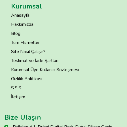
Kurumsal
Anasayfa
Hakkımızda
Blog
Tüm Hizmetler
Site Nasıl Çalışır?
Teslimat ve İade Şartları
Kurumsal Üye Kullanıcı Sözleşmesi
Gizlilik Politikası
S.S.S
İletişim
Bize Ulaşın