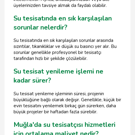
üyelerinizden tavsiye almak da faydalı olabilir.
Su tesisatında en sık karşılaşılan
sorunlar nelerdir?
Su tesisatında en sık karşılaşılan sorunlar arasında
sızıntılar, tıkanıklıklar ve düşük su basıncı yer alır. Bu
sorunlar genellikle profesyonel bir tesisatçı
tarafından hızlı bir şekilde çözülebilir.
Su tesisat yenileme işlemi ne
kadar sürer?
Su tesisat yenileme işleminin süresi, projenin
büyüklüğüne bağlı olarak değişir. Genellikle, küçük bir
evin tesisatını yenilemek birkaç gün sürerken, daha
büyük projeler bir haftadan fazla sürebilir.
Muğla'da su tesisatçısı hizmetleri
için ortalama maliyet nedir?