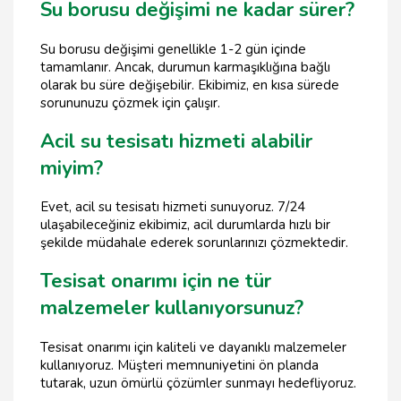
Su borusu değişimi ne kadar sürer?
Su borusu değişimi genellikle 1-2 gün içinde
tamamlanır. Ancak, durumun karmaşıklığına bağlı
olarak bu süre değişebilir. Ekibimiz, en kısa sürede
sorununuzu çözmek için çalışır.
Acil su tesisatı hizmeti alabilir
miyim?
Evet, acil su tesisatı hizmeti sunuyoruz. 7/24
ulaşabileceğiniz ekibimiz, acil durumlarda hızlı bir
şekilde müdahale ederek sorunlarınızı çözmektedir.
Tesisat onarımı için ne tür
malzemeler kullanıyorsunuz?
Tesisat onarımı için kaliteli ve dayanıklı malzemeler
kullanıyoruz. Müşteri memnuniyetini ön planda
tutarak, uzun ömürlü çözümler sunmayı hedefliyoruz.