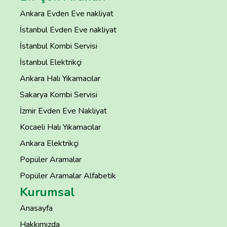
Ankara Evden Eve nakliyat
İstanbul Evden Eve nakliyat
İstanbul Kombi Servisi
İstanbul Elektrikçi
Ankara Halı Yıkamacılar
Sakarya Kombi Servisi
İzmir Evden Eve Nakliyat
Kocaeli Halı Yıkamacılar
Ankara Elektrikçi
Popüler Aramalar
Popüler Aramalar Alfabetik
Kurumsal
Anasayfa
Hakkımızda