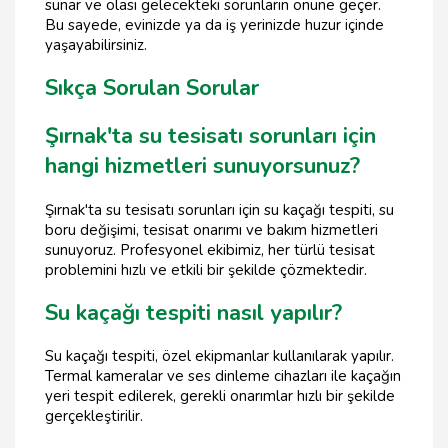
sunar ve olası gelecekteki sorunların önüne geçer.
Bu sayede, evinizde ya da iş yerinizde huzur içinde
yaşayabilirsiniz.
Sıkça Sorulan Sorular
Şırnak'ta su tesisatı sorunları için
hangi hizmetleri sunuyorsunuz?
Şırnak'ta su tesisatı sorunları için su kaçağı tespiti, su
boru değişimi, tesisat onarımı ve bakım hizmetleri
sunuyoruz. Profesyonel ekibimiz, her türlü tesisat
problemini hızlı ve etkili bir şekilde çözmektedir.
Su kaçağı tespiti nasıl yapılır?
Su kaçağı tespiti, özel ekipmanlar kullanılarak yapılır.
Termal kameralar ve ses dinleme cihazları ile kaçağın
yeri tespit edilerek, gerekli onarımlar hızlı bir şekilde
gerçekleştirilir.