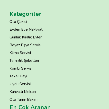
Kategoriler
Oto Çekici
Evden Eve Nakliyat
Günlük Kiralık Evler
Beyaz Eşya Servisi
Klima Servisi
Temizlik Şirketleri
Kombi Servisi
Tekel Bayi
Uydu Servisi
Kahvaltı Mekanı
Oto Tamir Bakım
En Çok Aranan