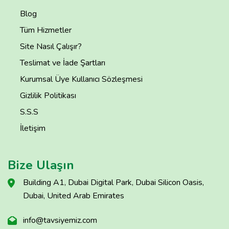
Blog
Tüm Hizmetler
Site Nasıl Çalışır?
Teslimat ve İade Şartları
Kurumsal Üye Kullanıcı Sözleşmesi
Gizlilik Politikası
S.S.S
İletişim
Bize Ulaşın
Building A1, Dubai Digital Park, Dubai Silicon Oasis,
Dubai, United Arab Emirates
info@tavsiyemiz.com