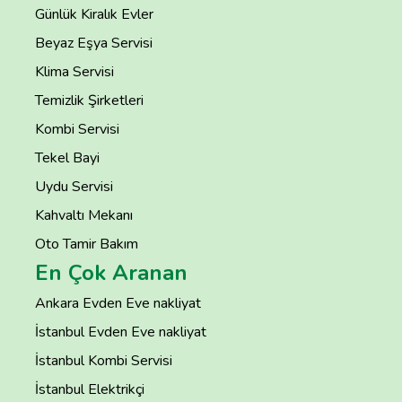
Günlük Kiralık Evler
Beyaz Eşya Servisi
Klima Servisi
Temizlik Şirketleri
Kombi Servisi
Tekel Bayi
Uydu Servisi
Kahvaltı Mekanı
Oto Tamir Bakım
En Çok Aranan
Ankara Evden Eve nakliyat
İstanbul Evden Eve nakliyat
İstanbul Kombi Servisi
İstanbul Elektrikçi