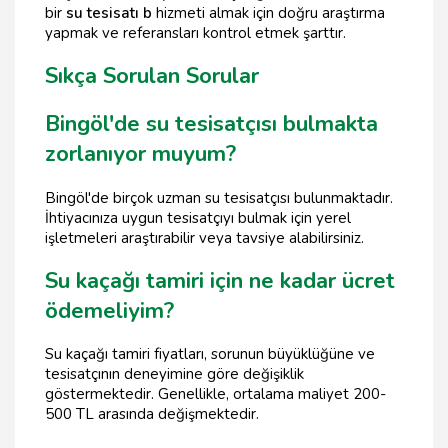
bir
su tesisatı b
hizmeti almak için doğru araştırma
yapmak ve referansları kontrol etmek şarttır.
Sıkça Sorulan Sorular
Bingöl'de su tesisatçısı bulmakta
zorlanıyor muyum?
Bingöl'de birçok uzman su tesisatçısı bulunmaktadır.
İhtiyacınıza uygun tesisatçıyı bulmak için yerel
işletmeleri araştırabilir veya tavsiye alabilirsiniz.
Su kaçağı tamiri için ne kadar ücret
ödemeliyim?
Su kaçağı tamiri fiyatları, sorunun büyüklüğüne ve
tesisatçının deneyimine göre değişiklik
göstermektedir. Genellikle, ortalama maliyet 200-
500 TL arasında değişmektedir.