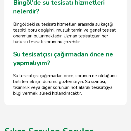
Bingöl'de su tesisatı hizmetleri
nelerdir?
Bingöl'deki su tesisatı hizmetleri arasında su kaçağı
tespiti, boru değişimi, musluk tamiri ve genel tesisat
onarımları bulunmaktadır. Uzman tesisatçılar, her
türlü su tesisatı sorununu çözebilir.
Su tesisatçısı çağırmadan önce ne
yapmalıyım?
Su tesisatçısı çağırmadan önce, sorunun ne olduğunu
belirlemek için durumu gözlemleyin. Su sızıntısı,
tıkanıklık veya diğer sorunları not alarak tesisatçıya
bilgi vermek, süreci hızlandıracaktır.