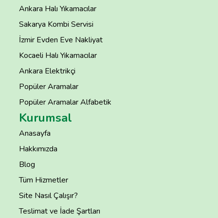
Ankara Halı Yıkamacılar
Sakarya Kombi Servisi
İzmir Evden Eve Nakliyat
Kocaeli Halı Yıkamacılar
Ankara Elektrikçi
Popüler Aramalar
Popüler Aramalar Alfabetik
Kurumsal
Anasayfa
Hakkımızda
Blog
Tüm Hizmetler
Site Nasıl Çalışır?
Teslimat ve İade Şartları