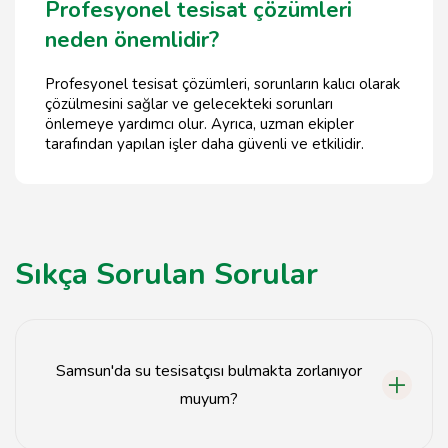
Profesyonel tesisat çözümleri
neden önemlidir?
Profesyonel tesisat çözümleri, sorunların kalıcı olarak
çözülmesini sağlar ve gelecekteki sorunları
önlemeye yardımcı olur. Ayrıca, uzman ekipler
tarafından yapılan işler daha güvenli ve etkilidir.
Sıkça Sorulan Sorular
Samsun'da su tesisatçısı bulmakta zorlanıyor
muyum?