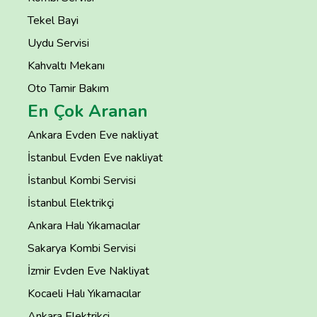
Tekel Bayi
Uydu Servisi
Kahvaltı Mekanı
Oto Tamir Bakım
En Çok Aranan
Ankara Evden Eve nakliyat
İstanbul Evden Eve nakliyat
İstanbul Kombi Servisi
İstanbul Elektrikçi
Ankara Halı Yıkamacılar
Sakarya Kombi Servisi
İzmir Evden Eve Nakliyat
Kocaeli Halı Yıkamacılar
Ankara Elektrikçi