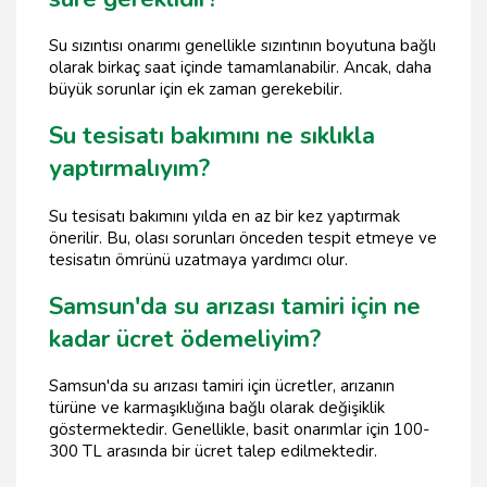
Su sızıntısı onarımı genellikle sızıntının boyutuna bağlı
olarak birkaç saat içinde tamamlanabilir. Ancak, daha
büyük sorunlar için ek zaman gerekebilir.
Su tesisatı bakımını ne sıklıkla
yaptırmalıyım?
Su tesisatı bakımını yılda en az bir kez yaptırmak
önerilir. Bu, olası sorunları önceden tespit etmeye ve
tesisatın ömrünü uzatmaya yardımcı olur.
Samsun'da su arızası tamiri için ne
kadar ücret ödemeliyim?
Samsun'da su arızası tamiri için ücretler, arızanın
türüne ve karmaşıklığına bağlı olarak değişiklik
göstermektedir. Genellikle, basit onarımlar için 100-
300 TL arasında bir ücret talep edilmektedir.