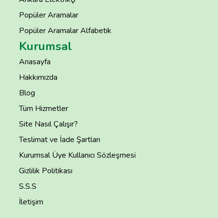
Popüler Aramalar
Popüler Aramalar Alfabetik
Kurumsal
Anasayfa
Hakkımızda
Blog
Tüm Hizmetler
Site Nasıl Çalışır?
Teslimat ve İade Şartları
Kurumsal Üye Kullanıcı Sözleşmesi
Gizlilik Politikası
S.S.S
İletişim