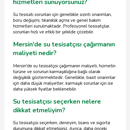
hizmetleri sunuyorsunuz?
Su tesisatı sorunları için genellikle sızıntı onarımları,
boru değişimi, tıkanıklık açma ve genel bakım
hizmetleri sunulmaktadır. Profesyonel tesisatçılar,
sorunları hızlı ve etkili bir şekilde çözebilir.
Mersin'de su tesisatçısı çağırmanın
maliyeti nedir?
Mersin'de su tesisatçısı çağırmanın maliyeti, hizmetin
türüne ve sorunun karmaşıklığına bağlı olarak
değişiklik göstermektedir. Genellikle, basit onarımlar
için daha düşük maliyetler, karmaşık sorunlar için ise
daha yüksek fiyatlar beklenebilir.
Su tesisatçısı seçerken nelere
dikkat etmeliyim?
Su tesisatçısı seçerken, deneyim, lisans ve sigorta
durumuna dikkat etmelisiniz. Ayrıca, daha önceki