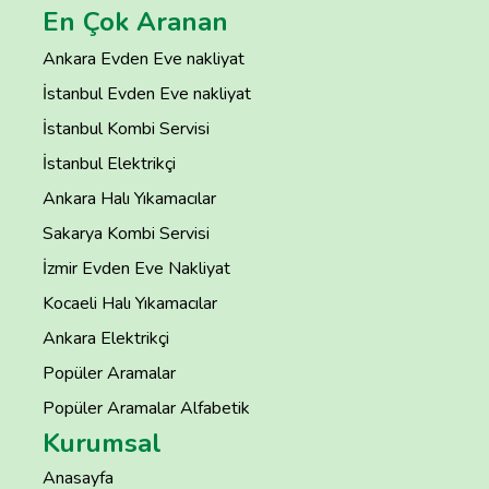
En Çok Aranan
Ankara Evden Eve nakliyat
İstanbul Evden Eve nakliyat
İstanbul Kombi Servisi
İstanbul Elektrikçi
Ankara Halı Yıkamacılar
Sakarya Kombi Servisi
İzmir Evden Eve Nakliyat
Kocaeli Halı Yıkamacılar
Ankara Elektrikçi
Popüler Aramalar
Popüler Aramalar Alfabetik
Kurumsal
Anasayfa