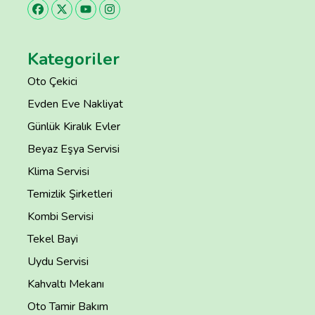
Kategoriler
Oto Çekici
Evden Eve Nakliyat
Günlük Kiralık Evler
Beyaz Eşya Servisi
Klima Servisi
Temizlik Şirketleri
Kombi Servisi
Tekel Bayi
Uydu Servisi
Kahvaltı Mekanı
Oto Tamir Bakım