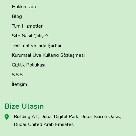
Hakkımızda
Blog
Tüm Hizmetler
Site Nasıl Çalışır?
Teslimat ve İade Şartları
Kurumsal Üye Kullanıcı Sözleşmesi
Gizlilik Politikası
S.S.S
İletişim
Bize Ulaşın
Building A1, Dubai Digital Park, Dubai Silicon Oasis,
Dubai, United Arab Emirates