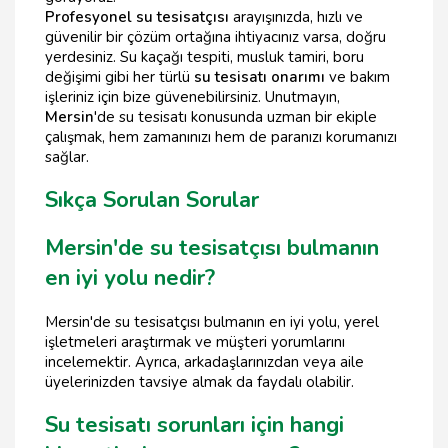
Profesyonel su tesisatçısı
arayışınızda, hızlı ve
güvenilir bir çözüm ortağına ihtiyacınız varsa, doğru
yerdesiniz. Su kaçağı tespiti, musluk tamiri, boru
değişimi gibi her türlü
su tesisatı onarımı
ve bakım
işleriniz için bize güvenebilirsiniz. Unutmayın,
Mersin
'de su tesisatı konusunda uzman bir ekiple
çalışmak, hem zamanınızı hem de paranızı korumanızı
sağlar.
Sıkça Sorulan Sorular
Mersin'de su tesisatçısı bulmanın
en iyi yolu nedir?
Mersin'de su tesisatçısı bulmanın en iyi yolu, yerel
işletmeleri araştırmak ve müşteri yorumlarını
incelemektir. Ayrıca, arkadaşlarınızdan veya aile
üyelerinizden tavsiye almak da faydalı olabilir.
Su tesisatı sorunları için hangi