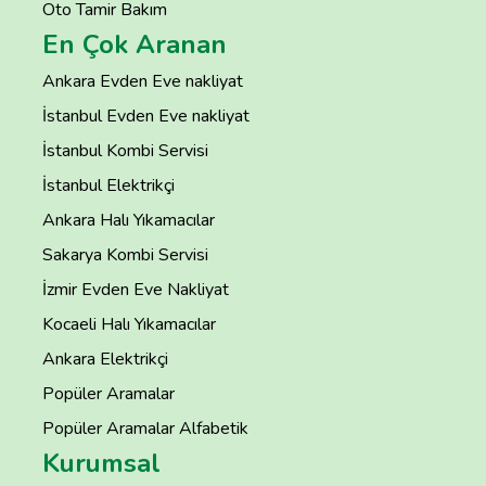
Oto Tamir Bakım
En Çok Aranan
Ankara Evden Eve nakliyat
İstanbul Evden Eve nakliyat
İstanbul Kombi Servisi
İstanbul Elektrikçi
Ankara Halı Yıkamacılar
Sakarya Kombi Servisi
İzmir Evden Eve Nakliyat
Kocaeli Halı Yıkamacılar
Ankara Elektrikçi
Popüler Aramalar
Popüler Aramalar Alfabetik
Kurumsal