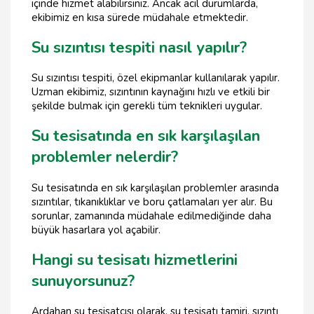
içinde hizmet alabilirsiniz. Ancak acil durumlarda,
ekibimiz en kısa sürede müdahale etmektedir.
Su sızıntısı tespiti nasıl yapılır?
Su sızıntısı tespiti, özel ekipmanlar kullanılarak yapılır.
Uzman ekibimiz, sızıntının kaynağını hızlı ve etkili bir
şekilde bulmak için gerekli tüm teknikleri uygular.
Su tesisatında en sık karşılaşılan
problemler nelerdir?
Su tesisatında en sık karşılaşılan problemler arasında
sızıntılar, tıkanıklıklar ve boru çatlamaları yer alır. Bu
sorunlar, zamanında müdahale edilmediğinde daha
büyük hasarlara yol açabilir.
Hangi su tesisatı hizmetlerini
sunuyorsunuz?
Ardahan su tesisatçısı olarak, su tesisatı tamiri, sızıntı