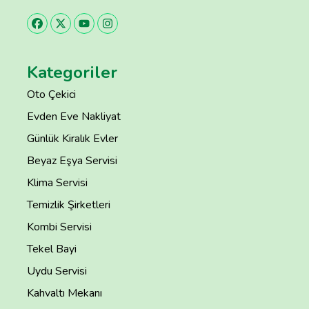
Kategoriler
Oto Çekici
Evden Eve Nakliyat
Günlük Kiralık Evler
Beyaz Eşya Servisi
Klima Servisi
Temizlik Şirketleri
Kombi Servisi
Tekel Bayi
Uydu Servisi
Kahvaltı Mekanı