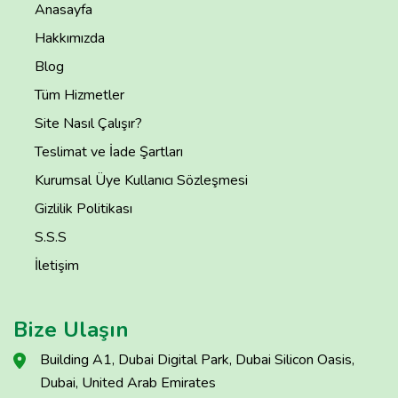
Anasayfa
Hakkımızda
Blog
Tüm Hizmetler
Site Nasıl Çalışır?
Teslimat ve İade Şartları
Kurumsal Üye Kullanıcı Sözleşmesi
Gizlilik Politikası
S.S.S
İletişim
Bize Ulaşın
Building A1, Dubai Digital Park, Dubai Silicon Oasis,
Dubai, United Arab Emirates