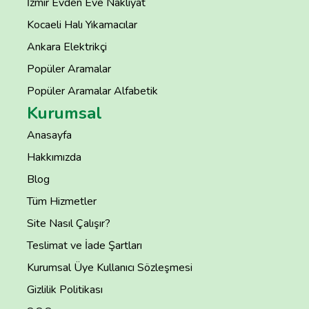
İzmir Evden Eve Nakliyat
Kocaeli Halı Yıkamacılar
Ankara Elektrikçi
Popüler Aramalar
Popüler Aramalar Alfabetik
Kurumsal
Anasayfa
Hakkımızda
Blog
Tüm Hizmetler
Site Nasıl Çalışır?
Teslimat ve İade Şartları
Kurumsal Üye Kullanıcı Sözleşmesi
Gizlilik Politikası