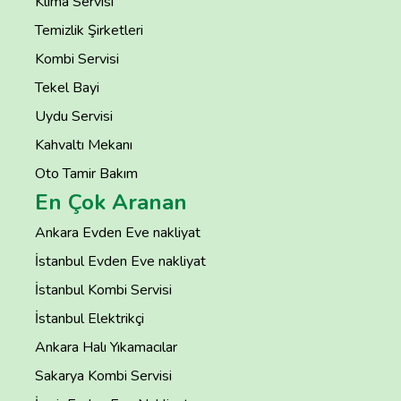
Klima Servisi
Temizlik Şirketleri
Kombi Servisi
Tekel Bayi
Uydu Servisi
Kahvaltı Mekanı
Oto Tamir Bakım
En Çok Aranan
Ankara Evden Eve nakliyat
İstanbul Evden Eve nakliyat
İstanbul Kombi Servisi
İstanbul Elektrikçi
Ankara Halı Yıkamacılar
Sakarya Kombi Servisi