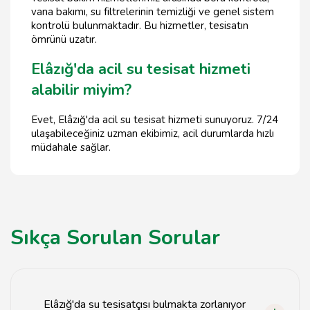
vana bakımı, su filtrelerinin temizliği ve genel sistem
kontrolü bulunmaktadır. Bu hizmetler, tesisatın
ömrünü uzatır.
Elâzığ'da acil su tesisat hizmeti
alabilir miyim?
Evet, Elâzığ'da acil su tesisat hizmeti sunuyoruz. 7/24
ulaşabileceğiniz uzman ekibimiz, acil durumlarda hızlı
müdahale sağlar.
Sıkça Sorulan Sorular
Elâzığ'da su tesisatçısı bulmakta zorlanıyor