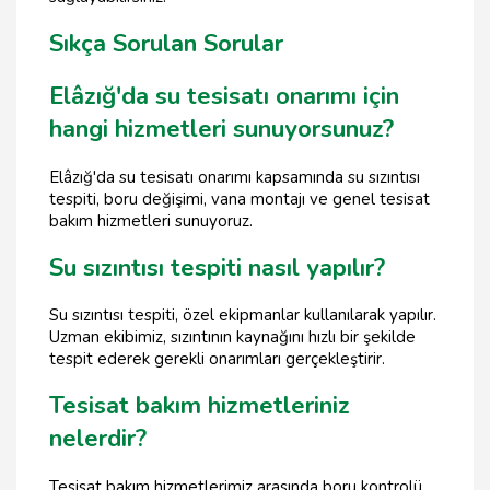
Sıkça Sorulan Sorular
Elâzığ'da su tesisatı onarımı için
hangi hizmetleri sunuyorsunuz?
Elâzığ'da su tesisatı onarımı kapsamında su sızıntısı
tespiti, boru değişimi, vana montajı ve genel tesisat
bakım hizmetleri sunuyoruz.
Su sızıntısı tespiti nasıl yapılır?
Su sızıntısı tespiti, özel ekipmanlar kullanılarak yapılır.
Uzman ekibimiz, sızıntının kaynağını hızlı bir şekilde
tespit ederek gerekli onarımları gerçekleştirir.
Tesisat bakım hizmetleriniz
nelerdir?
Tesisat bakım hizmetlerimiz arasında boru kontrolü,