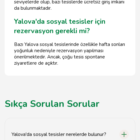
seviyelerde olup, bazı tesislerde ücretsiz giriş imkanı
da bulunmaktadır.
Yalova'da sosyal tesisler için
rezervasyon gerekli mi?
Bazı Yalova sosyal tesislerinde özellikle hafta sonları
yoğunluk nedeniyle rezervasyon yapılması
önerilmektedir. Ancak, çoğu tesis spontane
ziyaretlere de açıktır.
Sıkça Sorulan Sorular
Yalova'da sosyal tesisler nerelerde bulunur?