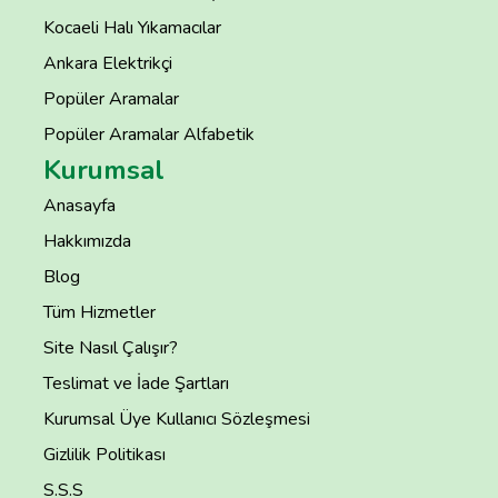
Kocaeli Halı Yıkamacılar
Ankara Elektrikçi
Popüler Aramalar
Popüler Aramalar Alfabetik
Kurumsal
Anasayfa
Hakkımızda
Blog
Tüm Hizmetler
Site Nasıl Çalışır?
Teslimat ve İade Şartları
Kurumsal Üye Kullanıcı Sözleşmesi
Gizlilik Politikası
S.S.S