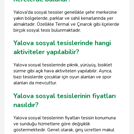
Yalova'da sosyal tesisler genellikle şehir merkezine
yakın bölgelerde, parklar ve sahil kenarlarında yer
almaktadır. Özellikle Termal ve Çınarcık gibi ilçelerde
birçok sosyal tesis bulunmaktadır.
Yalova sosyal tesislerinde hangi
aktiviteler yapılabilir?
Yalova sosyal tesislerinde piknik, yürüyüş, bisiklet
sürme gibi açık hava aktiviteleri yapılabilir. Ayrıca,
bazı tesislerde çocuklar için oyun alanları ve spor
alanları da mevcuttur.
Yalova sosyal tesislerinin fiyatları
nasıldır?
Yalova sosyal tesislerinin fiyatları tesisin konumuna
ve sunduğu hizmetlere göre değişiklik
göstermektedir. Genel olarak, giriş ücretleri makul