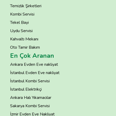
Temizlik Şirketleri
Kombi Servisi
Tekel Bayi
Uydu Servisi
Kahvaltı Mekanı
Oto Tamir Bakım
En Çok Aranan
Ankara Evden Eve nakliyat
İstanbul Evden Eve nakliyat
İstanbul Kombi Servisi
İstanbul Elektrikçi
Ankara Halı Yıkamacılar
Sakarya Kombi Servisi
İzmir Evden Eve Nakliyat