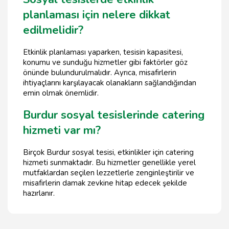
planlaması için nelere dikkat
edilmelidir?
Etkinlik planlaması yaparken, tesisin kapasitesi,
konumu ve sunduğu hizmetler gibi faktörler göz
önünde bulundurulmalıdır. Ayrıca, misafirlerin
ihtiyaçlarını karşılayacak olanakların sağlandığından
emin olmak önemlidir.
Burdur sosyal tesislerinde catering
hizmeti var mı?
Birçok Burdur sosyal tesisi, etkinlikler için catering
hizmeti sunmaktadır. Bu hizmetler genellikle yerel
mutfaklardan seçilen lezzetlerle zenginleştirilir ve
misafirlerin damak zevkine hitap edecek şekilde
hazırlanır.