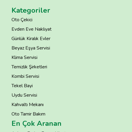
Kategoriler
Oto Çekici
Evden Eve Nakliyat
Günlük Kiralık Evler
Beyaz Eşya Servisi
Klima Servisi
Temizlik Şirketleri
Kombi Servisi
Tekel Bayi
Uydu Servisi
Kahvaltı Mekanı
Oto Tamir Bakım
En Çok Aranan