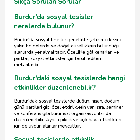
Sıkça Sorulan Sorular
Burdur'da sosyal tesisler
nerelerde bulunur?
Burdur'da sosyal tesisler genellikle şehir merkezine
yakın bölgelerde ve doğal güzelliklerin bulunduğu
alanlarda yer almaktadır. Özellikle göl kenarları ve
parklar, sosyal etkinlikler için tercih edilen
mekanlardır.
Burdur'daki sosyal tesislerde hangi
etkinlikler düzenlenebilir?
Burdur'daki sosyal tesislerde düğün, nişan, doğum
günü partileri gibi özel etkinliklerin yanı sıra, seminer
ve konferans gibi kurumsal organizasyonlar da
düzenlenebilir. Ayrıca piknik ve açık hava etkinlikleri
için de uygun alanlar mevcuttur.
Sosyal tesislerde etkinlik