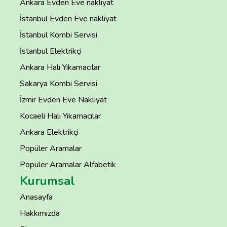
Ankara Evden Eve nakliyat
İstanbul Evden Eve nakliyat
İstanbul Kombi Servisi
İstanbul Elektrikçi
Ankara Halı Yıkamacılar
Sakarya Kombi Servisi
İzmir Evden Eve Nakliyat
Kocaeli Halı Yıkamacılar
Ankara Elektrikçi
Popüler Aramalar
Popüler Aramalar Alfabetik
Kurumsal
Anasayfa
Hakkımızda